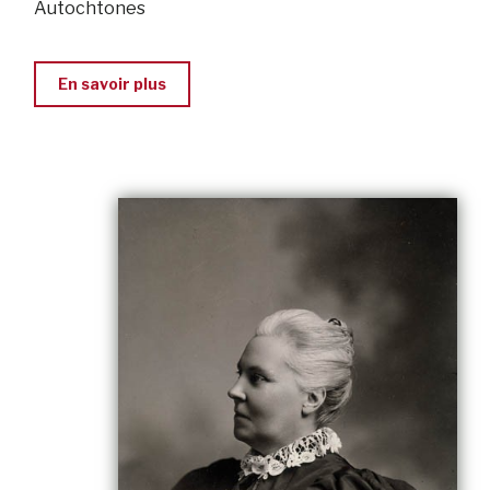
Autochtones
En savoir plus