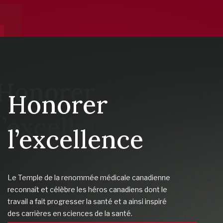
Honorer
l’excellence
Le Temple de la renommée médicale canadienne
reconnaît et célèbre les héros canadiens dont le
travail a fait progresser la santé et a ainsi inspiré
des carrières en sciences de la santé.