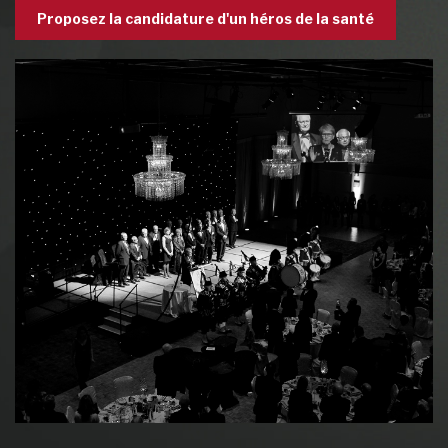
Proposez la candidature d'un héros de la santé