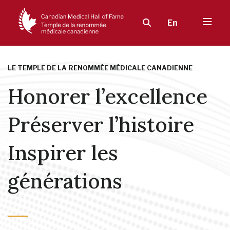
En
LE TEMPLE DE LA RENOMMÉE MÉDICALE CANADIENNE
Honorer l’excellence
Préserver l’histoire
Inspirer les
générations