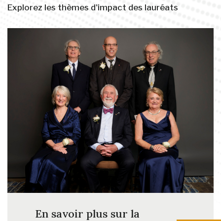
Explorez les thèmes d'impact des lauréats
En savoir plus sur la