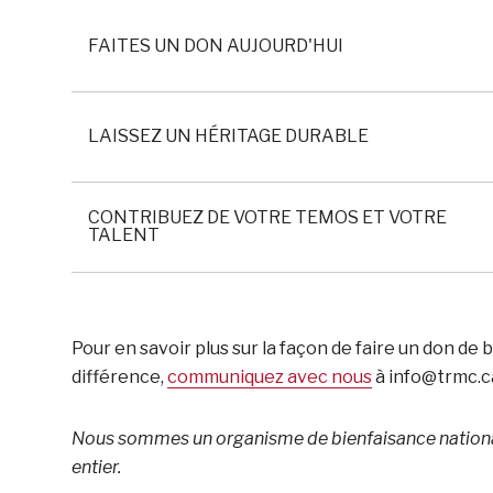
FAITES UN DON AUJOURD'HUI
LAISSEZ UN HÉRITAGE DURABLE
CONTRIBUEZ DE VOTRE TEMOS ET VOTRE
TALENT
Pour en savoir plus sur la façon de faire un don d
différence,
communiquez avec nous
à
info@trmc.c
Nous sommes un organisme de bienfaisance national
entier.