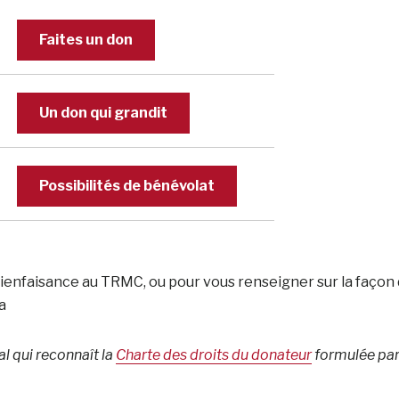
Faites un don
Un don qui grandit
Possibilités de bénévolat
e bienfaisance au TRMC, ou pour vous renseigner sur la façon
a
 qui reconnaît la
Charte des droits du donateur
formulée par