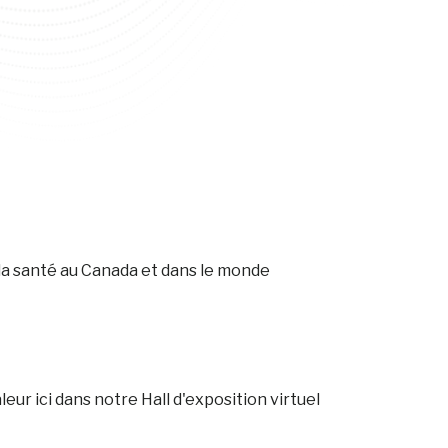
a santé au Canada et dans le monde
ur ici dans notre Hall d'exposition virtuel