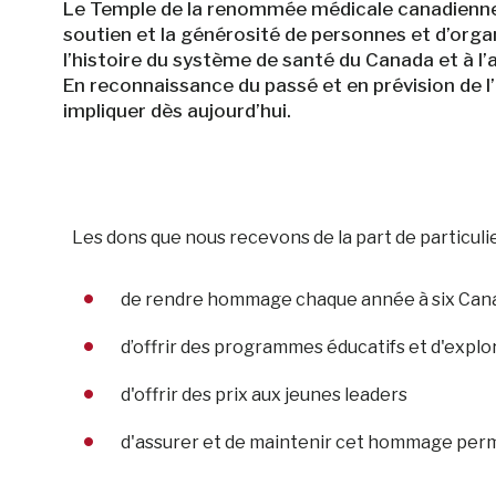
Le Temple de la renommée médicale canadienn
soutien et la générosité de personnes et d’orga
l’histoire du système de santé du Canada et à l’
En reconnaissance du passé et en prévision de l
impliquer dès aujourd’hui.
Les dons que nous recevons de la part de particuli
de rendre hommage chaque année à six Canad
d’offrir des programmes éducatifs et d'explo
d'offrir des prix aux jeunes leaders
d'assurer et de maintenir cet hommage permane