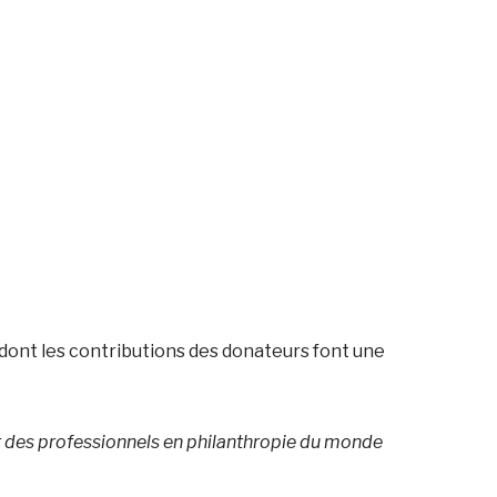
 dont les contributions des donateurs font une
 des professionnels en philanthropie du monde