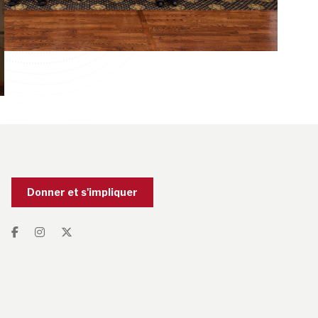
Donner et s'impliquer