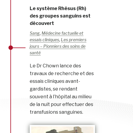
Le système Rhésus (Rh)
des groupes sanguins est
découvert
,
Sang
Médecine factuelle et
,
essais cliniques
Les premiers
jours – Pionniers des soins de
santé
Le Dr Chown lance des
travaux de recherche et des
essais cliniques avant-
gardistes, se rendant
souvent à l’hôpital au milieu
de la nuit pour effectuer des
transfusions sanguines.