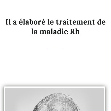
Il a élaboré le traitement de
la maladie Rh