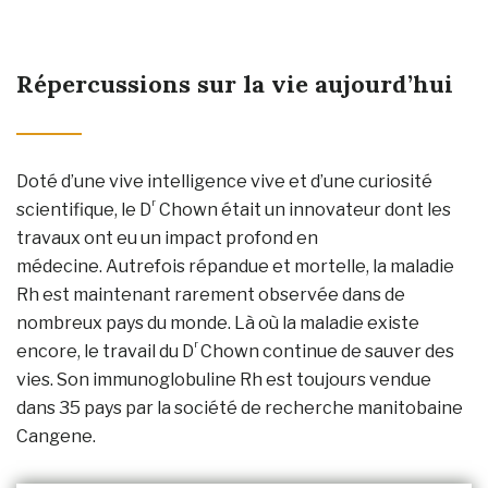
Répercussions sur la vie aujourd’hui
Doté d’une vive intelligence vive et d’une curiosité
r
scientifique, le D
Chown était un innovateur dont les
travaux ont eu un impact profond en
médecine. Autrefois répandue et mortelle, la maladie
Rh est maintenant rarement observée dans de
nombreux pays du monde. Là où la maladie existe
r
encore, le travail du D
Chown continue de sauver des
vies. Son immunoglobuline Rh est toujours vendue
dans 35 pays par la société de recherche manitobaine
Cangene.