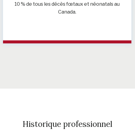
10 % de tous les décès fœtaux et néonatals au
Canada.
Historique professionnel