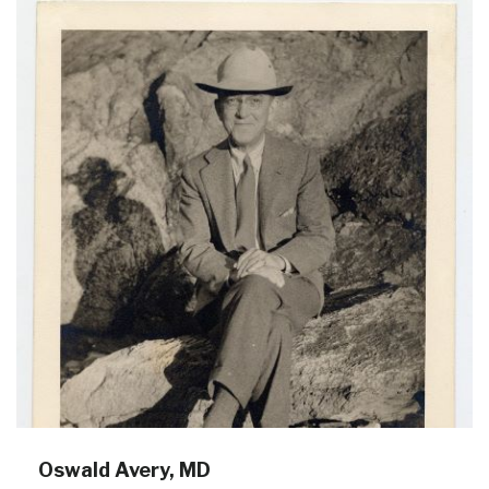
Oswald Avery, MD