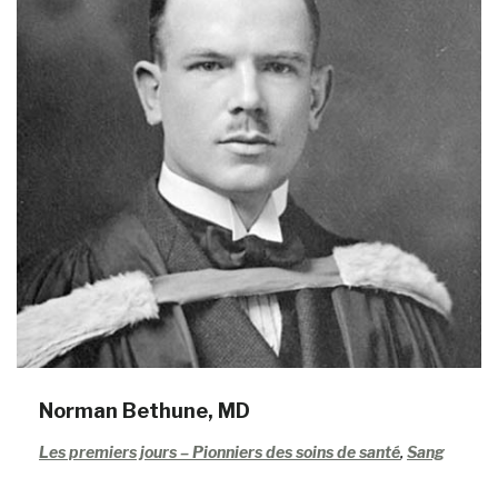
Norman Bethune, MD
Les premiers jours – Pionniers des soins de santé
,
Sang