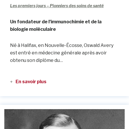
Les premiers jours – Pionniers des soins de santé
Un fondateur de l’immunochimie et de la
biologie moléculaire
Né à Halifax, en Nouvelle-Écosse, Oswald Avery
est entré en médecine générale après avoir
obtenu son diplôme du…
En savoir plus