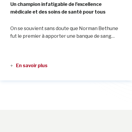
Un champion infatigable de l’excellence
médicale et des soins de santé pour tous
On se souvient sans doute que Norman Bethune
fut le premier à apporter une banque de sang…
En savoir plus