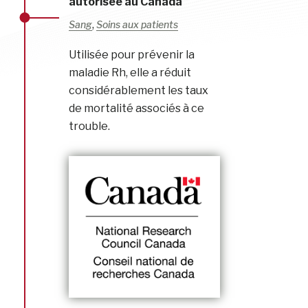
autorisée au Canada
,
Sang
Soins aux patients
Utilisée pour prévenir la
maladie Rh, elle a réduit
considérablement les taux
de mortalité associés à ce
trouble.