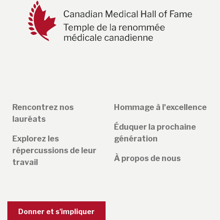
Rencontrez nos
Hommage à l'excellence
lauréats
Éduquer la prochaine
Explorez les
génération
répercussions de leur
À propos de nous
travail
Donner et s'impliquer