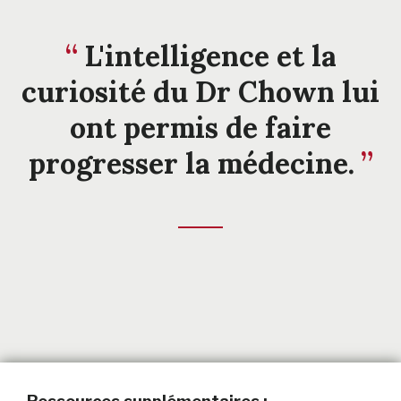
L'intelligence et la
curiosité du Dr Chown lui
ont permis de faire
progresser la médecine.