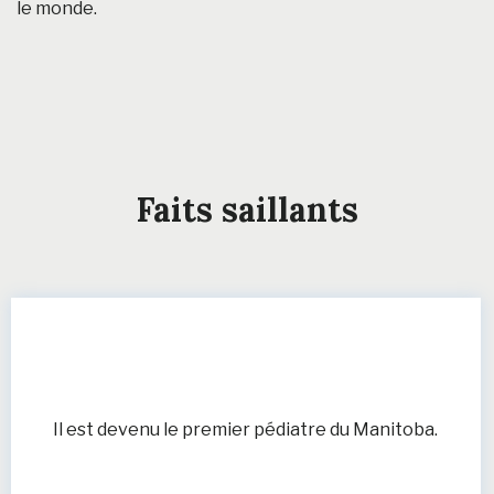
le monde.
Faits saillants
Il est devenu le premier pédiatre du Manitoba.