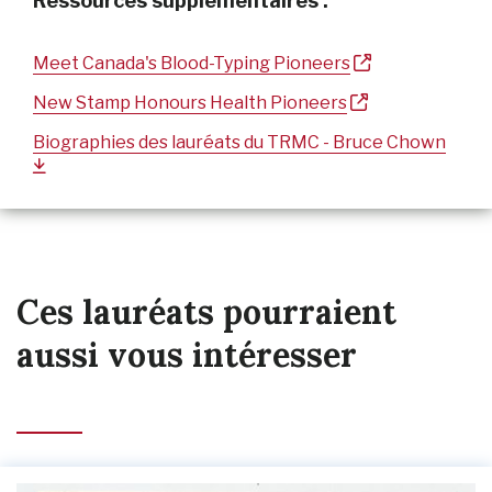
Ressources supplémentaires :
Meet Canada's Blood-Typing Pioneers
New Stamp Honours Health Pioneers
Biographies des lauréats du TRMC - Bruce Chown
Ces lauréats pourraient
aussi vous intéresser