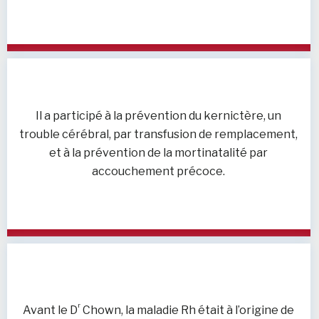
Il a participé à la prévention du kernictère, un
trouble cérébral, par transfusion de remplacement,
et à la prévention de la mortinatalité par
accouchement précoce.
r
Avant le D
Chown, la maladie Rh était à l’origine de