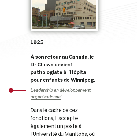
1925
À son retour au Canada, le
Dr Chown devient
pathologiste à l’Hôpital
pour enfants de Winnipeg.
Leadership en développement
organisationnel
Dans le cadre de ces
fonctions, il accepte
également un poste à
l’Université du Manitoba, où