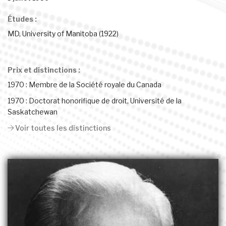
Études :
MD, University of Manitoba (1922)
Prix et distinctions :
1970 : Membre de la Société royale du Canada
1970 : Doctorat honorifique de droit, Université de la
Saskatchewan
Voir toutes les distinctions