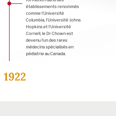
établissements renommés
comme l’Université
Columbia, l’Université Johns
Hopkins et l’Université
Cornell, le Dr Chown est
devenu l’un des rares
médecins spécialisés en
pédiatrie au Canada.
1922