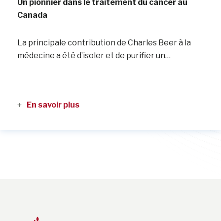
Un pionnier dans le traitement du cancer au
Canada
La principale contribution de Charles Beer à la
médecine a été d’isoler et de purifier un…
En savoir plus