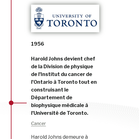
1956
Harold Johns devient chef
de la Division de physique
de l’Institut du cancer de
l’Ontario à Toronto tout en
construisant le
Département de
biophysique médicale à
l’Université de Toronto.
Cancer
Harold Johns demeure à