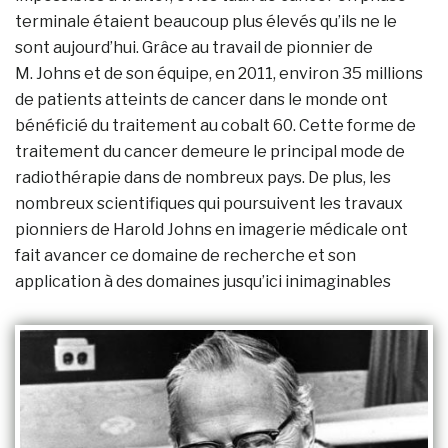
terminale étaient beaucoup plus élevés qu’ils ne le
sont aujourd’hui. Grâce au travail de pionnier de
M. Johns et de son équipe, en 2011, environ 35 millions
de patients atteints de cancer dans le monde ont
bénéficié du traitement au cobalt 60. Cette forme de
traitement du cancer demeure le principal mode de
radiothérapie dans de nombreux pays. De plus, les
nombreux scientifiques qui poursuivent les travaux
pionniers de Harold Johns en imagerie médicale ont
fait avancer ce domaine de recherche et son
application à des domaines jusqu’ici inimaginables