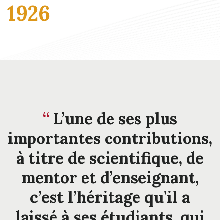
1926
L’une de ses plus
importantes contributions,
à titre de scientifique, de
mentor et d’enseignant,
c’est l’héritage qu’il a
laissé à ses étudiants, qui