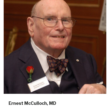
Ernest McCulloch, MD