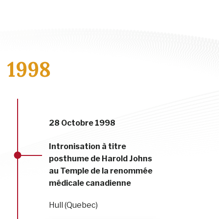
1998
28 Octobre 1998
Intronisation à titre
posthume de Harold Johns
au Temple de la renommée
médicale canadienne
Hull (Quebec)