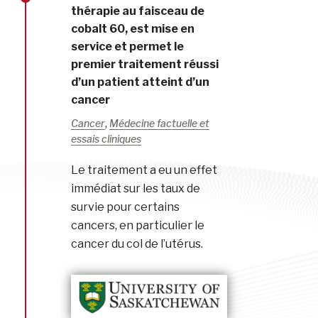
thérapie au faisceau de
cobalt 60, est mise en
service et permet le
premier traitement réussi
d’un patient atteint d’un
cancer
,
Cancer
Médecine factuelle et
essais cliniques
Le traitement a eu un effet
immédiat sur les taux de
survie pour certains
cancers, en particulier le
cancer du col de l’utérus.