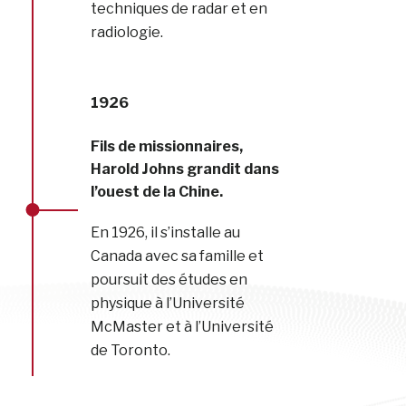
techniques de radar et en
radiologie.
1926
Fils de missionnaires,
Harold Johns grandit dans
l’ouest de la Chine.
En 1926, il s’installe au
Canada avec sa famille et
poursuit des études en
physique à l’Université
McMaster et à l’Université
de Toronto.