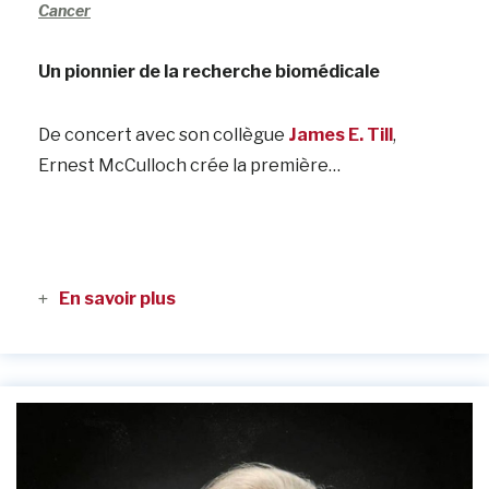
Cancer
Un pionnier de la recherche biomédicale
De concert avec son collègue
James E. Till
,
Ernest McCulloch crée la première…
En savoir plus