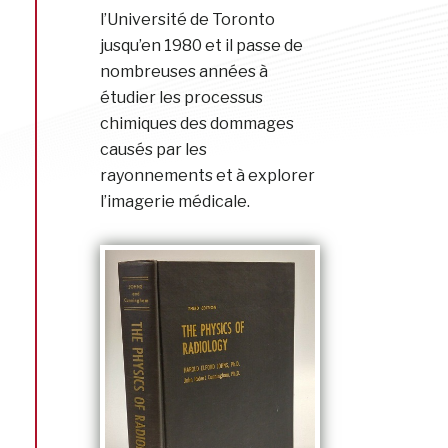
l’Université de Toronto
jusqu’en 1980 et il passe de
nombreuses années à
étudier les processus
chimiques des dommages
causés par les
rayonnements et à explorer
l’imagerie médicale.