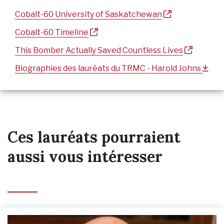
Cobalt-60 University of Saskatchewan
Cobalt-60 Timeline
This Bomber Actually Saved Countless Lives
Biographies des lauréats du TRMC - Harold Johns
Ces lauréats pourraient
aussi vous intéresser