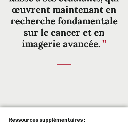
œuvrent maintenant en
recherche fondamentale
sur le cancer et en
imagerie avancée.
Ressources supplémentaires :