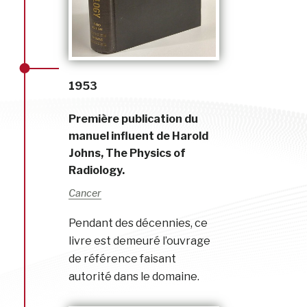
1953
Première publication du
manuel influent de Harold
Johns, The Physics of
Radiology.
Cancer
Pendant des décennies, ce
livre est demeuré l’ouvrage
de référence faisant
autorité dans le domaine.