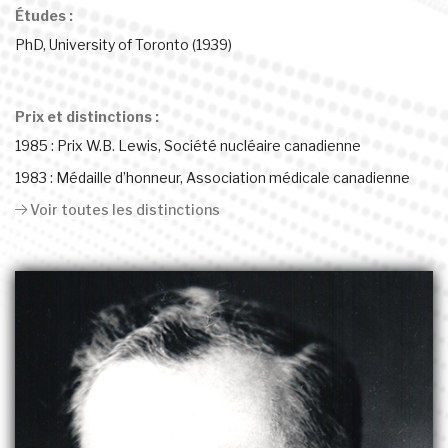
Études :
PhD, University of Toronto (1939)
Prix et distinctions :
1985 : Prix W.B. Lewis, Société nucléaire canadienne
1983 : Médaille d’honneur, Association médicale canadienne
Voir toutes les distinctions