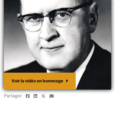
Voir la vidéo en hommage
Partager