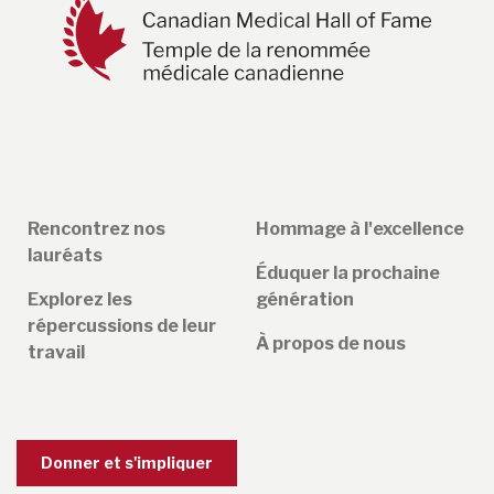
Rencontrez nos
Hommage à l'excellence
lauréats
Éduquer la prochaine
Explorez les
génération
répercussions de leur
À propos de nous
travail
Donner et s'impliquer