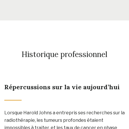
Historique professionnel
Répercussions sur la vie aujourd’hui
Lorsque Harold Johns a entrepris ses recherches sur la
radiothérapie, les tumeurs profondes étaient
impossibles à traiter, et les taux de cancer en phase