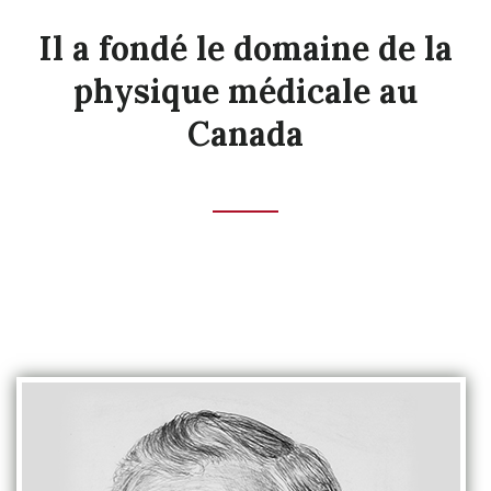
Il a fondé le domaine de la
physique médicale au
Canada