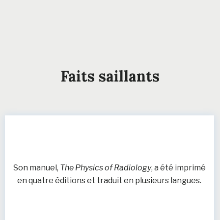
Faits saillants
Son manuel,
The Physics of Radiology
, a été imprimé
en quatre éditions et traduit en plusieurs langues.