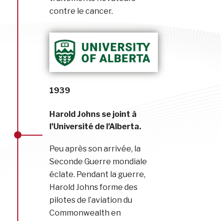
contre le cancer.
1939
Harold Johns se joint à
l’Université de l’Alberta.
Peu après son arrivée, la
Seconde Guerre mondiale
éclate. Pendant la guerre,
Harold Johns forme des
pilotes de l’aviation du
Commonwealth en