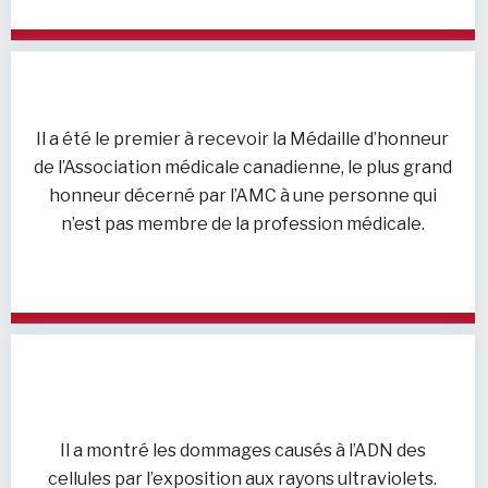
Il a été le premier à recevoir la Médaille d’honneur
de l’Association médicale canadienne, le plus grand
honneur décerné par l’AMC à une personne qui
n’est pas membre de la profession médicale.
Il a montré les dommages causés à l’ADN des
cellules par l’exposition aux rayons ultraviolets.