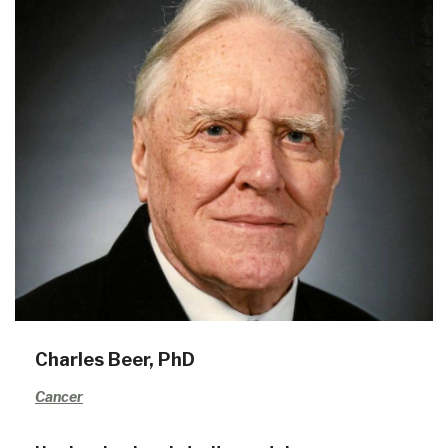
Charles Beer, PhD
Cancer