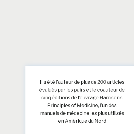
Il a été l’auteur de plus de 200 articles
évalués par les pairs et le coauteur de
cinq éditions de l’ouvrage Harrison’s
Principles of Medicine, l’un des
manuels de médecine les plus utilisés
en Amérique du Nord