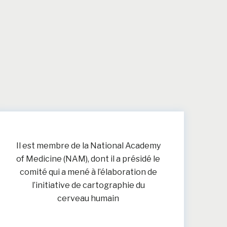
Il est membre de la National Academy
of Medicine (NAM), dont il a présidé le
comité qui a mené à l’élaboration de
l’initiative de cartographie du
cerveau humain