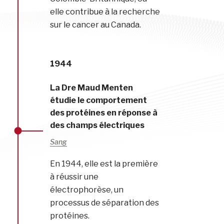
elle contribue à la recherche
sur le cancer au Canada.
1944
La Dre Maud Menten
étudie le comportement
des protéines en réponse à
des champs électriques
Sang
En 1944, elle est la première
à réussir une
électrophorèse, un
processus de séparation des
protéines.