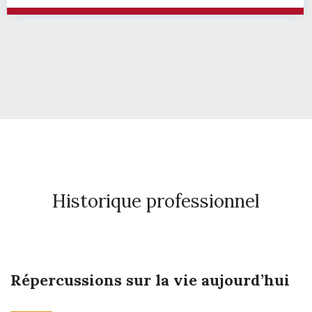
Historique professionnel
Répercussions sur la vie aujourd’hui