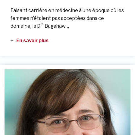
Faisant carrière en médecine à une époque où les
femmes n’étaient pas acceptées dans ce
re
domaine, la D
Bagshaw…
En savoir plus