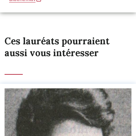
Ces lauréats pourraient
aussi vous intéresser