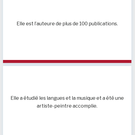
Elle est l’auteure de plus de 100 publications.
Elle a étudié les langues et la musique et a été une
artiste-peintre accomplie.