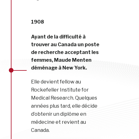
1908
Ayant de la difficulté à
trouver au Canada un poste
de recherche acceptant les
femmes, Maude Menten
déménage à New York.
Elle devient fellow au
Rockefeller Institute for
Medical Research. Quelques
années plus tard, elle décide
d’obtenir un diplôme en
médecine et revient au
Canada.