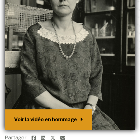
Voir la vidéo en hommage
Partager