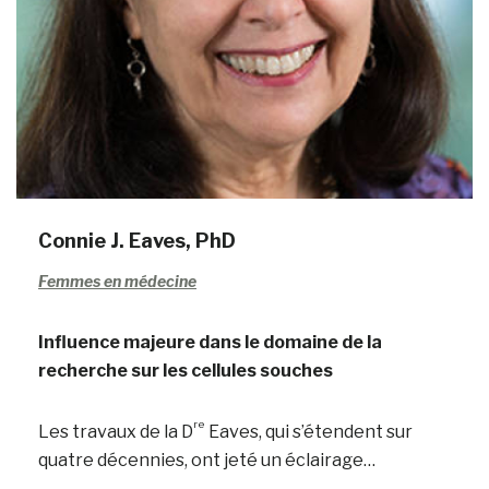
Connie J. Eaves, PhD
Femmes en médecine
Influence majeure dans le domaine de la
recherche sur les cellules souches
re
Les travaux de la D
Eaves, qui s’étendent sur
quatre décennies, ont jeté un éclairage…