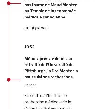
posthume de Maud Menten
au Temple de la renommée
médicale canadienne
Hull (Québec)
1952
Même après avoir pris sa
retraite de l’Université de
Pittsburgh, la Dre Menten a
poursuivi ses recherches.
Cancer
Elle entre à l’Institut de
recherche médicale de la
Colombie-Britannique, où