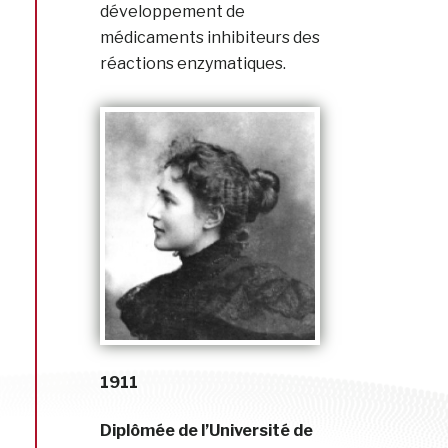
développement de
médicaments inhibiteurs des
réactions enzymatiques.
1911
Diplômée de l’Université de