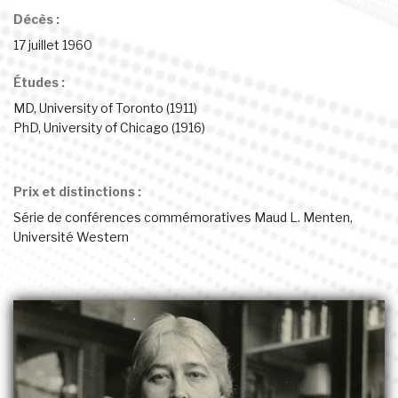
Décès :
17 juillet 1960
Études :
MD, University of Toronto (1911)
PhD, University of Chicago (1916)
Prix et distinctions :
Série de conférences commémoratives Maud L. Menten,
Université Western