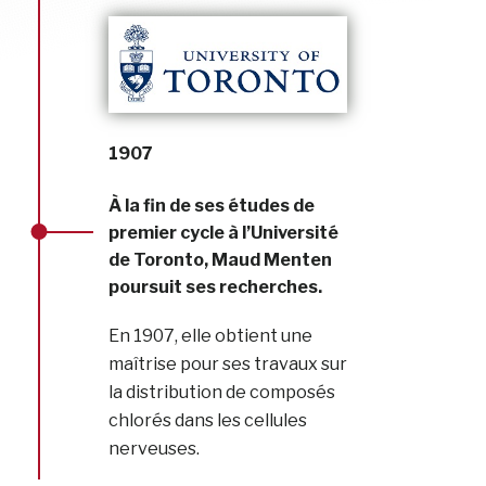
1907
À la fin de ses études de
premier cycle à l’Université
de Toronto, Maud Menten
poursuit ses recherches.
En 1907, elle obtient une
maîtrise pour ses travaux sur
la distribution de composés
chlorés dans les cellules
nerveuses.