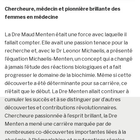
Chercheure, médecin et pionnière brillante des
femmes en médecine
La Dre Maud Menten était une force avec laquelle il
fallait compter. Elle avait une passion tenace pour la
recherche et, avec le Dr Leonor Michaelis, a présenté
l’équation Michaelis-Menten, un concept qui a changé
à jamais l’étude des réactions biologiques et a fait
progresser le domaine de la biochimie. Même si cette
découverte a été déterminante pour sa carrière, ce
n’était que le début. La Dre Menten allait continuer à
cumuler les succès et à se distinguer par d’autres
découvertes et contributions révolutionnaires.
Chercheure passionnée à l’esprit brillant, la Dre
Menten a mené une carrière marquée par de
nombreuses co-découvertes importantes liées à la