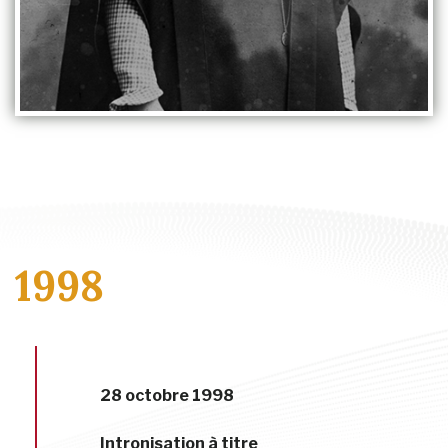
1998
28 octobre 1998
Intronisation à titre