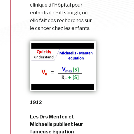
clinique à l’Hôpital pour
enfants de Pittsburgh, où
elle fait des recherches sur
le cancer chez les enfants.
1912
Les Drs Menten et
Michaelis publient leur
fameuse équation