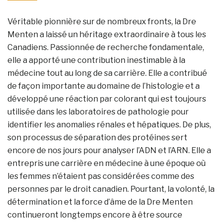
Véritable pionnière sur de nombreux fronts, la Dre
Menten a laissé un héritage extraordinaire à tous les
Canadiens. Passionnée de recherche fondamentale,
elle a apporté une contribution inestimable à la
médecine tout au long de sa carrière. Elle a contribué
de façon importante au domaine de l’histologie et a
développé une réaction par colorant qui est toujours
utilisée dans les laboratoires de pathologie pour
identifier les anomalies rénales et hépatiques. De plus,
son processus de séparation des protéines sert
encore de nos jours pour analyser l’ADN et l’ARN. Elle a
entrepris une carrière en médecine à une époque où
les femmes n’étaient pas considérées comme des
personnes par le droit canadien. Pourtant, la volonté, la
détermination et la force d’âme de la Dre Menten
continueront longtemps encore à être source