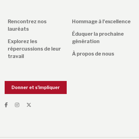
Rencontrez nos
Hommage à l'excellence
lauréats
Éduquer la prochaine
Explorez les
génération
répercussions de leur
À propos de nous
travail
Donner et s'impliquer