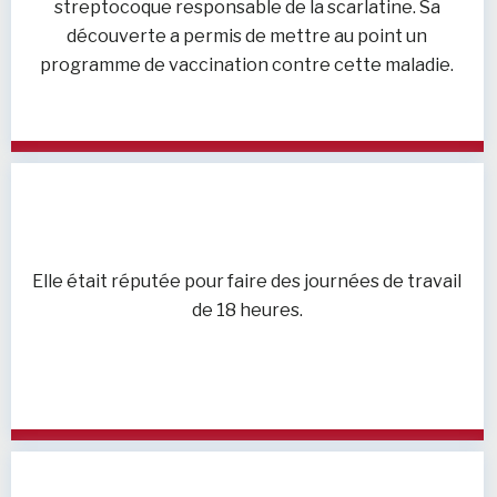
streptocoque responsable de la scarlatine. Sa
découverte a permis de mettre au point un
programme de vaccination contre cette maladie.
Elle était réputée pour faire des journées de travail
de 18 heures.