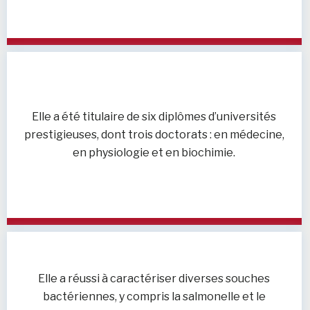
Elle a été titulaire de six diplômes d’universités
prestigieuses, dont trois doctorats : en médecine,
en physiologie et en biochimie.
Elle a réussi à caractériser diverses souches
bactériennes, y compris la salmonelle et le