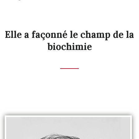
Elle a façonné le champ de la
biochimie