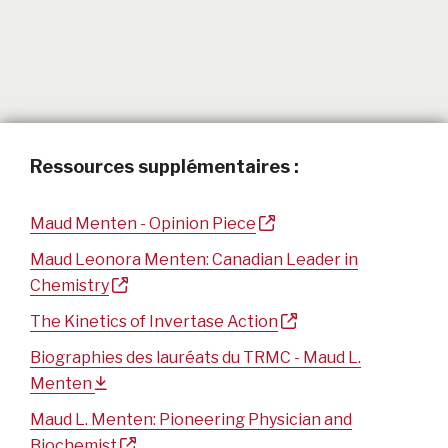
Ressources supplémentaires :
Maud Menten - Opinion Piece
Maud Leonora Menten: Canadian Leader in
Chemistry
The Kinetics of Invertase Action
Biographies des lauréats du TRMC - Maud L.
Menten
Maud L. Menten: Pioneering Physician and
Biochemist