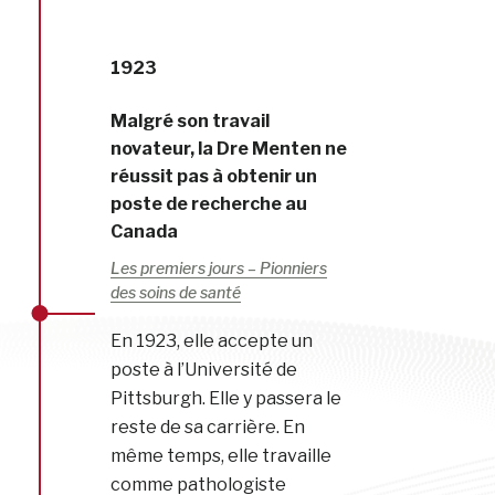
1923
Malgré son travail
novateur, la Dre Menten ne
réussit pas à obtenir un
poste de recherche au
Canada
Les premiers jours – Pionniers
des soins de santé
En 1923, elle accepte un
poste à l’Université de
Pittsburgh. Elle y passera le
reste de sa carrière. En
même temps, elle travaille
comme pathologiste