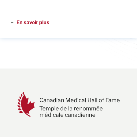
En savoir plus