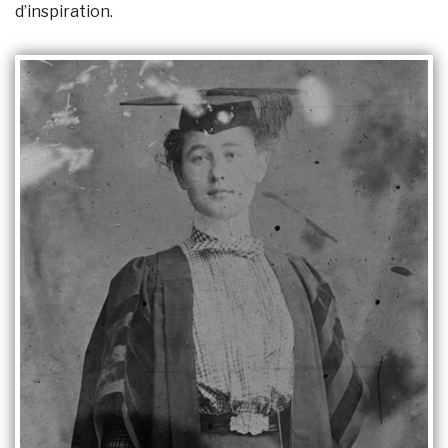
d’inspiration.