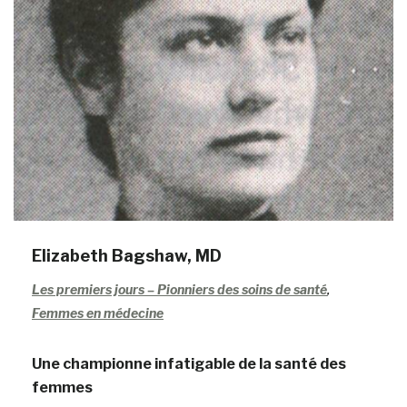
Elizabeth Bagshaw, MD
Les premiers jours – Pionniers des soins de santé
,
Femmes en médecine
Une championne infatigable de la santé des
femmes