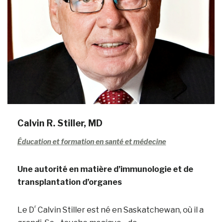
Calvin R. Stiller, MD
Éducation et formation en santé et médecine
Une autorité en matière d’immunologie et de
transplantation d’organes
r
Le D
Calvin Stiller est né en Saskatchewan, où il a