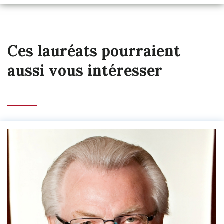
Ces lauréats pourraient
aussi vous intéresser