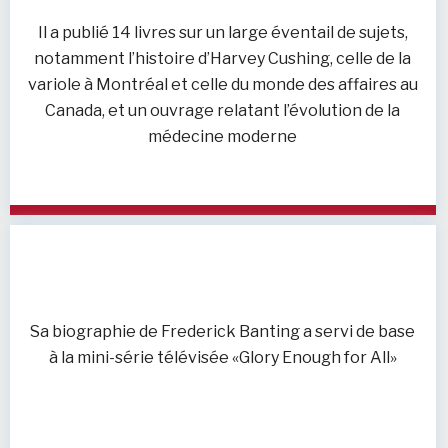
Il a publié 14 livres sur un large éventail de sujets,
notamment l’histoire d’Harvey Cushing, celle de la
variole à Montréal et celle du monde des affaires au
Canada, et un ouvrage relatant l’évolution de la
médecine moderne
Sa biographie de Frederick Banting a servi de base
à la mini-série télévisée «Glory Enough for All»