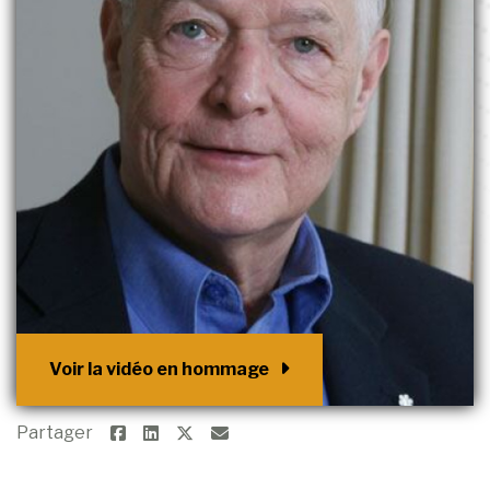
Voir la vidéo en hommage
Partager