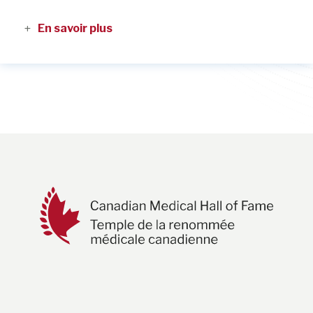
En savoir plus