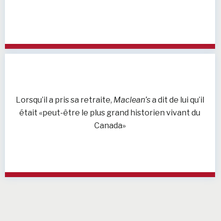
Lorsqu’il a pris sa retraite,
Maclean’s
a dit de lui qu’il
était «peut-être le plus grand historien vivant du
Canada»