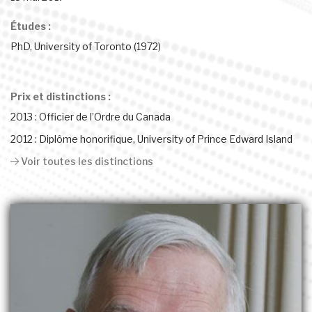
Études :
PhD, University of Toronto (1972)
Prix et distinctions :
2013 : Officier de l’Ordre du Canada
2012 : Diplôme honorifique, University of Prince Edward Island
Voir toutes les distinctions