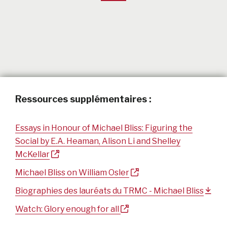
Ressources supplémentaires :
Essays in Honour of Michael Bliss: Figuring the
Social by E.A. Heaman, Alison Li and Shelley
McKellar
Michael Bliss on William Osler
Biographies des lauréats du TRMC - Michael Bliss
Watch: Glory enough for all