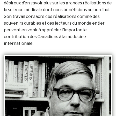
désireux d’en savoir plus sur les grandes réalisations de
la science médicale dont nous bénéficions aujourd’hui.
Son travail consacre ces réalisations comme des
souvenirs durables et des lecteurs du monde entier
peuvent en venir à apprécier l’importante
contribution des Canadiens à la médecine
internationale.