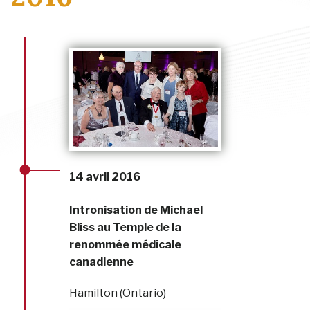
14 avril 2016
Intronisation de Michael
Bliss au Temple de la
renommée médicale
canadienne
Hamilton (Ontario)