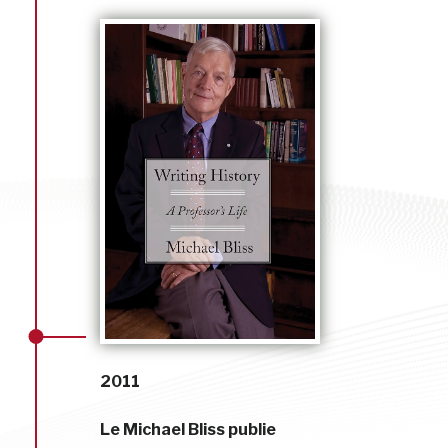
2011
Le Michael Bliss publie