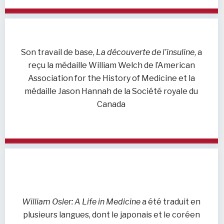
Son travail de base,
La découverte de l’insuline
, a
reçu la médaille William Welch de l’American
Association for the History of Medicine et la
médaille Jason Hannah de la Société royale du
Canada
William Osler: A Life in Medicine
a été traduit en
plusieurs langues, dont le japonais et le coréen