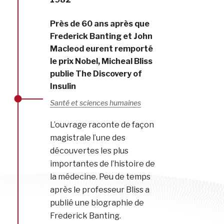
Près de 60 ans après que
Frederick Banting et John
Macleod eurent remporté
le prix Nobel, Micheal Bliss
publie The Discovery of
Insulin
Santé et sciences humaines
L’ouvrage raconte de façon
magistrale l’une des
découvertes les plus
importantes de l’histoire de
la médecine. Peu de temps
après le professeur Bliss a
publié une biographie de
Frederick Banting.