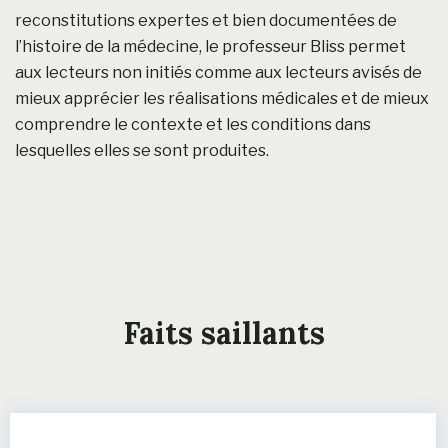
reconstitutions expertes et bien documentées de
l’histoire de la médecine, le professeur Bliss permet
aux lecteurs non initiés comme aux lecteurs avisés de
mieux apprécier les réalisations médicales et de mieux
comprendre le contexte et les conditions dans
lesquelles elles se sont produites.
Faits saillants