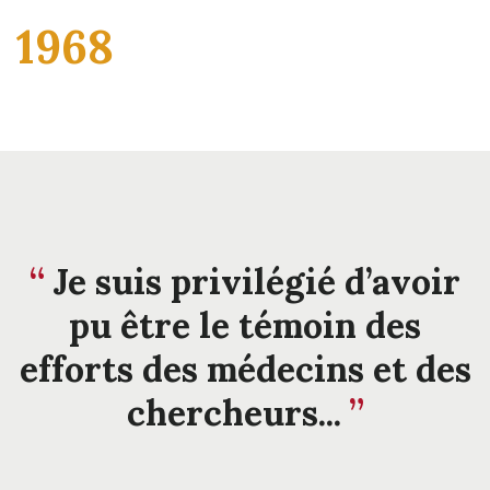
1968
Je suis privilégié d’avoir
pu être le témoin des
efforts des médecins et des
chercheurs...