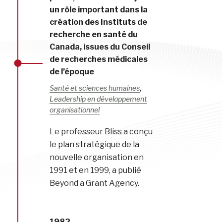
un rôle important dans la
création des Instituts de
recherche en santé du
Canada, issues du Conseil
de recherches médicales
de l’époque
,
Santé et sciences humaines
Leadership en développement
organisationnel
Le professeur Bliss a conçu
le plan stratégique de la
nouvelle organisation en
1991 et en 1999, a publié
Beyond a Grant Agency.
1982