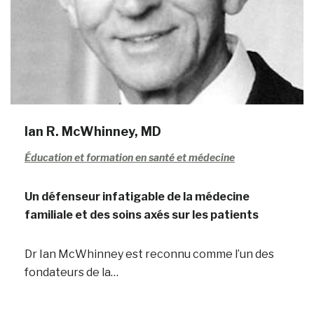
Ian R. McWhinney, MD
Éducation et formation en santé et médecine
Un défenseur infatigable de la médecine
familiale et des soins axés sur les patients
Dr Ian McWhinney est reconnu comme l’un des
fondateurs de la…