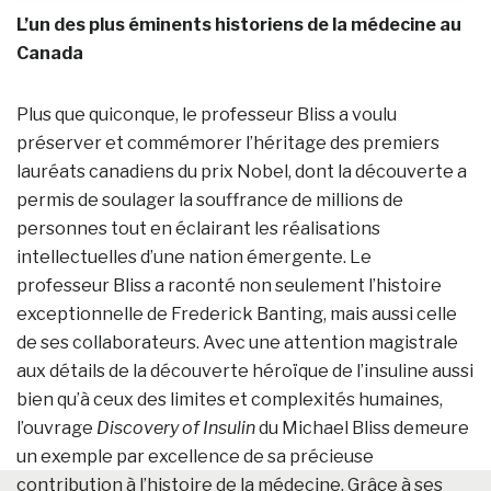
L’un des plus éminents historiens de la médecine au
Canada
Plus que quiconque, le professeur Bliss a voulu
préserver et commémorer l’héritage des premiers
lauréats canadiens du prix Nobel, dont la découverte a
permis de soulager la souffrance de millions de
personnes tout en éclairant les réalisations
intellectuelles d’une nation émergente. Le
professeur Bliss a raconté non seulement l’histoire
exceptionnelle de Frederick Banting, mais aussi celle
de ses collaborateurs. Avec une attention magistrale
aux détails de la découverte héroïque de l’insuline aussi
bien qu’à ceux des limites et complexités humaines,
l’ouvrage
Discovery of Insulin
du Michael Bliss demeure
un exemple par excellence de sa précieuse
contribution à l’histoire de la médecine. Grâce à ses