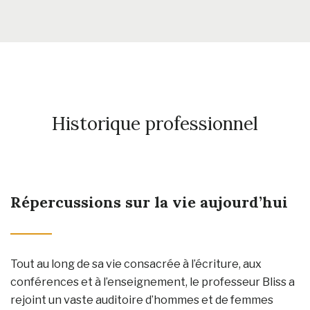
Historique professionnel
Répercussions sur la vie aujourd’hui
Tout au long de sa vie consacrée à l’écriture, aux
conférences et à l’enseignement, le professeur Bliss a
rejoint un vaste auditoire d’hommes et de femmes