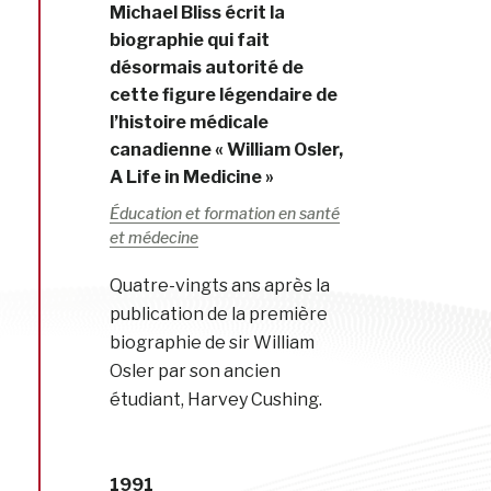
Michael Bliss écrit la
biographie qui fait
désormais autorité de
cette figure légendaire de
l’histoire médicale
canadienne « William Osler,
A Life in Medicine »
Éducation et formation en santé
et médecine
Quatre-vingts ans après la
publication de la première
biographie de sir William
Osler par son ancien
étudiant, Harvey Cushing.
1991