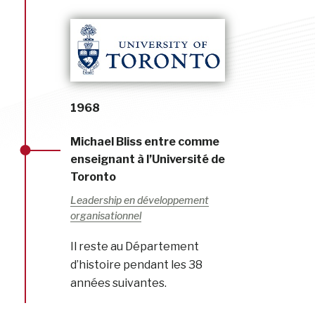
1968
Michael Bliss entre comme
enseignant à l’Université de
Toronto
Leadership en développement
organisationnel
Il reste au Département
d’histoire pendant les 38
années suivantes.