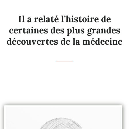
Il a relaté l’histoire de
certaines des plus grandes
découvertes de la médecine