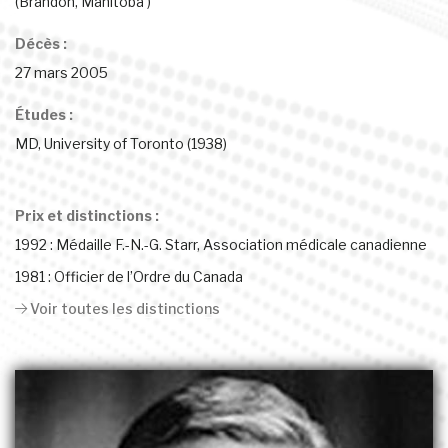
(Brandon, Manitoba )
Décès :
27 mars 2005
Études :
MD, University of Toronto (1938)
Prix et distinctions :
1992 : Médaille F.-N.-G. Starr, Association médicale canadienne
1981 : Officier de l’Ordre du Canada
Voir toutes les distinctions