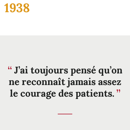
1938
J’ai toujours pensé qu’on
ne reconnaît jamais assez
le courage des patients.