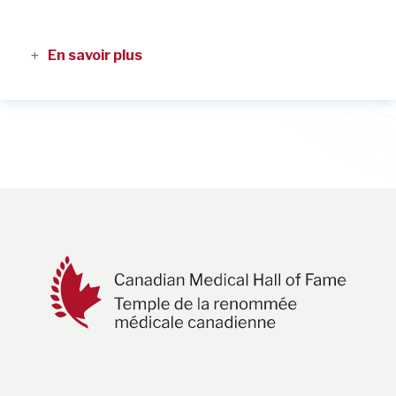
En savoir plus