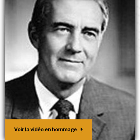
Voir la vidéo en hommage