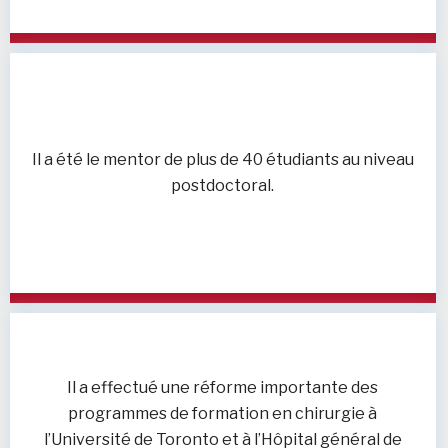
Il a été le mentor de plus de 40 étudiants au niveau
postdoctoral.
Il a effectué une réforme importante des
programmes de formation en chirurgie à
l’Université de Toronto et à l’Hôpital général de