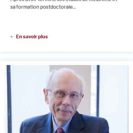
sa formation postdoctorale…
En savoir plus