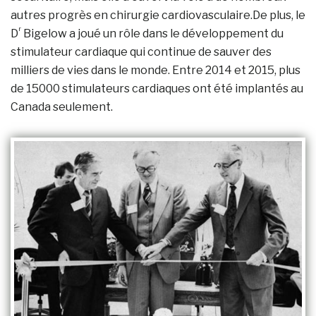
autres progrès en chirurgie cardiovasculaire.De plus, le
r
D
Bigelow a joué un rôle dans le développement du
stimulateur cardiaque qui continue de sauver des
milliers de vies dans le monde. Entre 2014 et 2015, plus
de 15000 stimulateurs cardiaques ont été implantés au
Canada seulement.