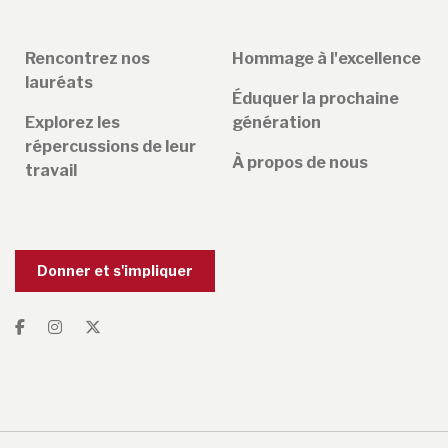
Rencontrez nos
Hommage à l'excellence
lauréats
Éduquer la prochaine
Explorez les
génération
répercussions de leur
À propos de nous
travail
Donner et s'impliquer