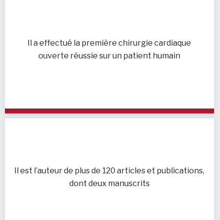
Il a effectué la première chirurgie cardiaque
ouverte réussie sur un patient humain
Il est l’auteur de plus de 120 articles et publications,
dont deux manuscrits