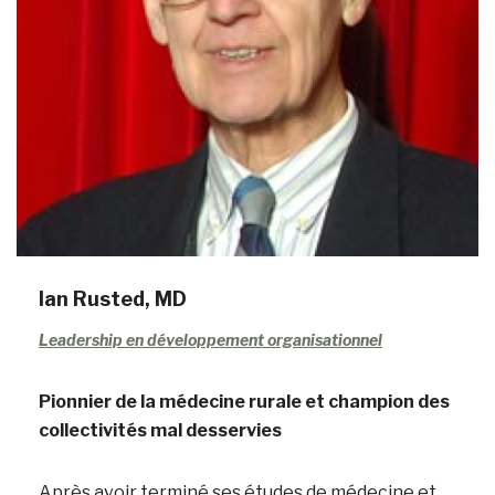
Ian Rusted, MD
Leadership en développement organisationnel
Pionnier de la médecine rurale et champion des
collectivités mal desservies
Après avoir terminé ses études de médecine et