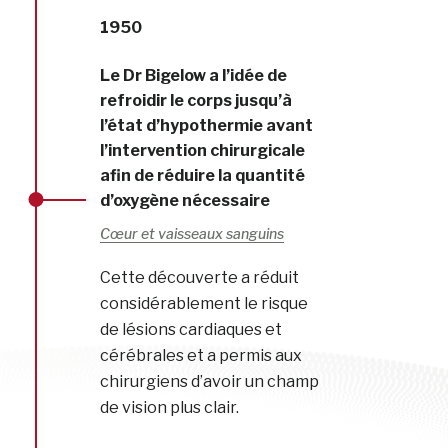
1950
Le Dr Bigelow a l’idée de
refroidir le corps jusqu’à
l’état d’hypothermie avant
l’intervention chirurgicale
afin de réduire la quantité
d’oxygène nécessaire
Cœur et vaisseaux sanguins
Cette découverte a réduit
considérablement le risque
de lésions cardiaques et
cérébrales et a permis aux
chirurgiens d’avoir un champ
de vision plus clair.