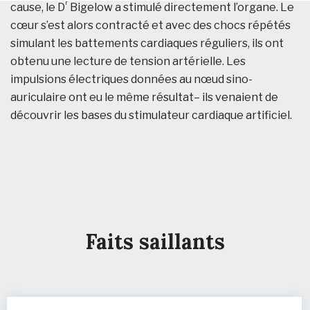
r
cause, le D
Bigelow a stimulé directement l’organe. Le
cœur s’est alors contracté et avec des chocs répétés
simulant les battements cardiaques réguliers, ils ont
obtenu une lecture de tension artérielle. Les
impulsions électriques données au nœud sino-
auriculaire ont eu le même résultat– ils venaient de
découvrir les bases du stimulateur cardiaque artificiel.
Faits saillants