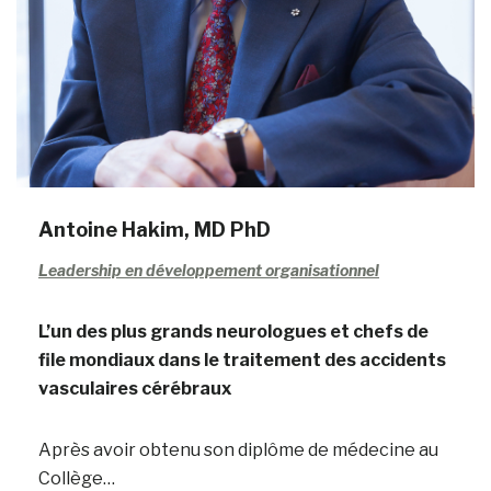
Antoine Hakim, MD PhD
Leadership en développement organisationnel
L’un des plus grands neurologues et chefs de
file mondiaux dans le traitement des accidents
vasculaires cérébraux
Après avoir obtenu son diplôme de médecine au
Collège…