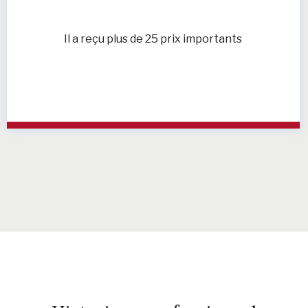
Il a reçu plus de 25 prix importants