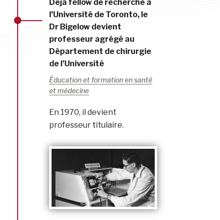
Déjà fellow de recherche à
l’Université de Toronto, le
Dr Bigelow devient
professeur agrégé au
Département de chirurgie
de l’Université
Éducation et formation en santé
et médecine
En 1970, il devient
professeur titulaire.