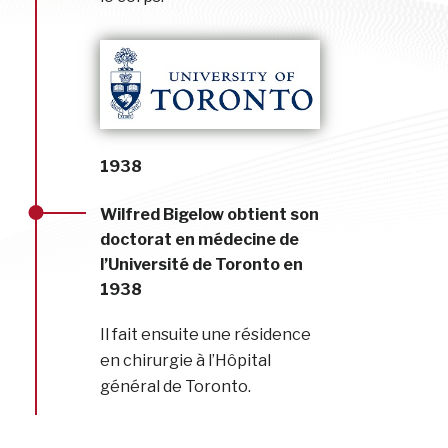
1938
Wilfred Bigelow obtient son
doctorat en médecine de
l’Université de Toronto en
1938
Il fait ensuite une résidence
en chirurgie à l’Hôpital
général de Toronto.