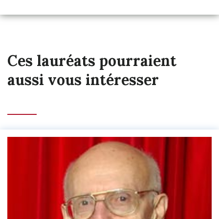
Ces lauréats pourraient
aussi vous intéresser