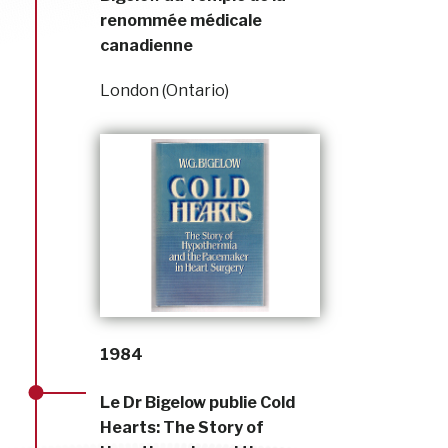
renommée médicale
canadienne
London (Ontario)
1984
Le Dr Bigelow publie Cold
Hearts: The Story of