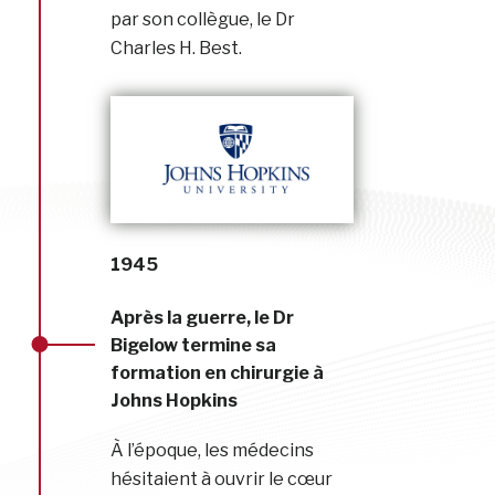
par son collègue, le Dr
Charles H. Best.
1945
Après la guerre, le Dr
Bigelow termine sa
formation en chirurgie à
Johns Hopkins
À l’époque, les médecins
hésitaient à ouvrir le cœur