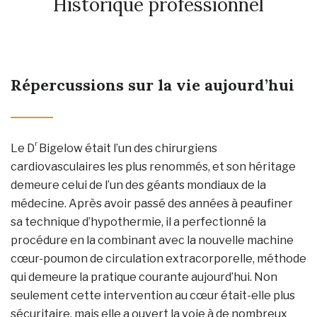
Historique professionnel
Répercussions sur la vie aujourd’hui
r
Le D
Bigelow était l’un des chirurgiens
cardiovasculaires les plus renommés, et son héritage
demeure celui de l’un des géants mondiaux de la
médecine. Après avoir passé des années à peaufiner
sa technique d’hypothermie, il a perfectionné la
procédure en la combinant avec la nouvelle machine
cœur-poumon de circulation extracorporelle, méthode
qui demeure la pratique courante aujourd’hui. Non
seulement cette intervention au cœur était-elle plus
sécuritaire, mais elle a ouvert la voie à de nombreux