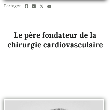
Partager
Le père fondateur de la
chirurgie cardiovasculaire