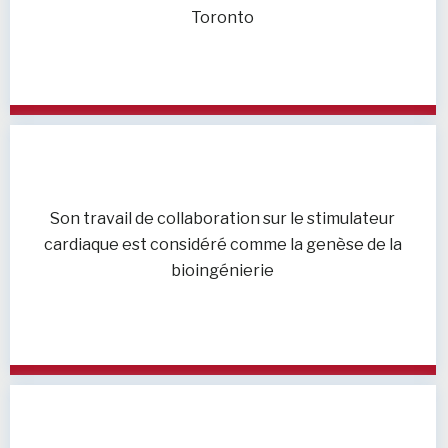
Toronto
Son travail de collaboration sur le stimulateur
cardiaque est considéré comme la genèse de la
bioingénierie