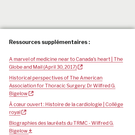
Ressources supplémentaires :
A marvel of medicine near to Canada's heart | The
Globe and Mail (April 30, 2017)
Historical perspectives of The American
Association for Thoracic Surgery: Dr Wilfred G.
Bigelow
À cœur ouvert : Histoire de la cardiologie | Collège
royal
Biographies des lauréats du TRMC - Wilfred G.
Bigelow