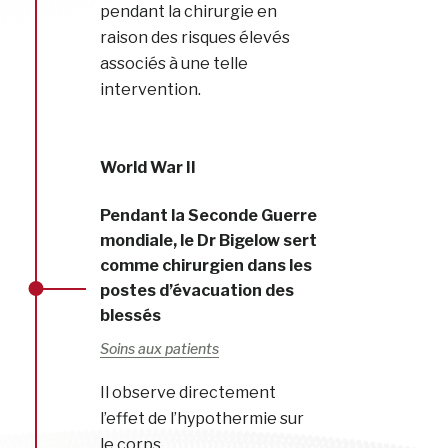
pendant la chirurgie en
raison des risques élevés
associés à une telle
intervention.
World War II
Pendant la Seconde Guerre
mondiale, le Dr Bigelow sert
comme chirurgien dans les
postes d’évacuation des
blessés
Soins aux patients
Il observe directement
l’effet de l’hypothermie sur
le corps.