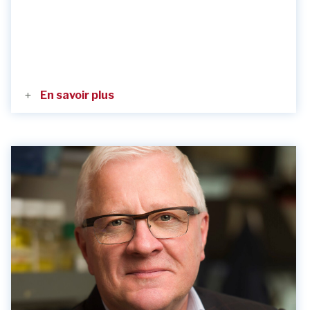
En savoir plus