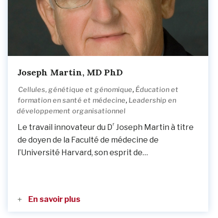
Joseph Martin, MD PhD
,
Cellules, génétique et génomique
Éducation et
,
formation en santé et médecine
Leadership en
développement organisationnel
r
Le travail innovateur du D
Joseph Martin à titre
de doyen de la Faculté de médecine de
l’Université Harvard, son esprit de…
En savoir plus