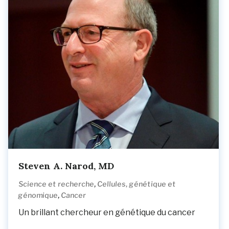
Steven A. Narod, MD
,
Science et recherche
Cellules, génétique et
,
génomique
Cancer
Un brillant chercheur en génétique du cancer