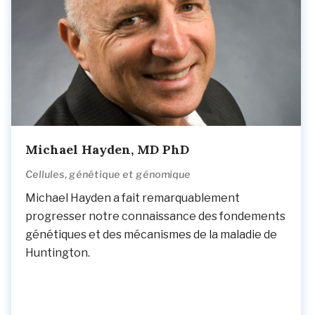
Michael Hayden, MD PhD
Cellules, génétique et génomique
Michael Hayden a fait remarquablement
progresser notre connaissance des fondements
génétiques et des mécanismes de la maladie de
Huntington.