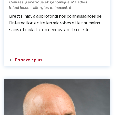
,
Cellules, génétique et génomique
Maladies
infectieuses, allergies et immunité
Brett Finlay a approfondi nos connaissances de
l’interaction entre les microbes et les humains
sains et malades en découvrant le rôle du…
En savoir plus