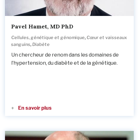
Pavel Hamet, MD PhD
,
Cellules, génétique et génomique
Cœur et vaisseaux
,
sanguins
Diabète
Un chercheur de renom dans les domaines de
l’hypertension, du diabète et de la génétique.
En savoir plus