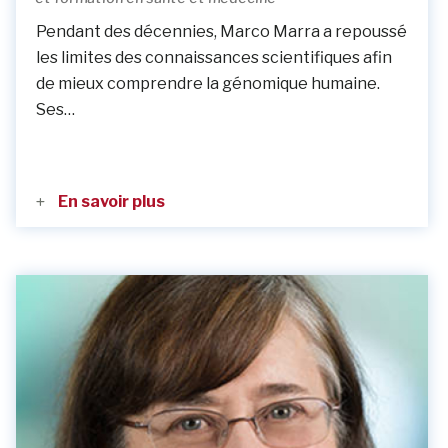
Pendant des décennies, Marco Marra a repoussé
les limites des connaissances scientifiques afin
de mieux comprendre la génomique humaine.
Ses…
En savoir plus