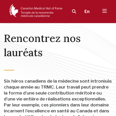
En
Rencontrez nos
lauréats
Six héros canadiens de la médecine sont intronisés
chaque année au TRMC. Leur travail peut prendre
la forme d’une seule contribution méritoire ou
d’une vie entière de réalisations exceptionnelles.
Par leur exemple, ces pionniers dans leur domaine
incarnent l’excellence en santé au Canada et dans