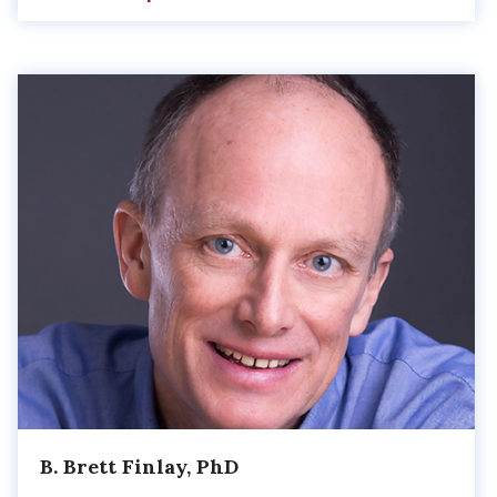
B. Brett Finlay, PhD