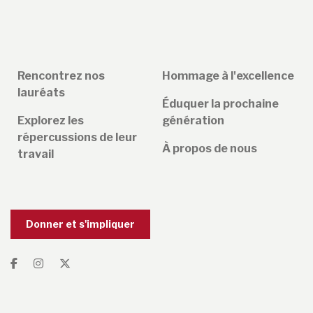
Rencontrez nos
Hommage à l'excellence
lauréats
Éduquer la prochaine
Explorez les
génération
répercussions de leur
À propos de nous
travail
Donner et s'impliquer