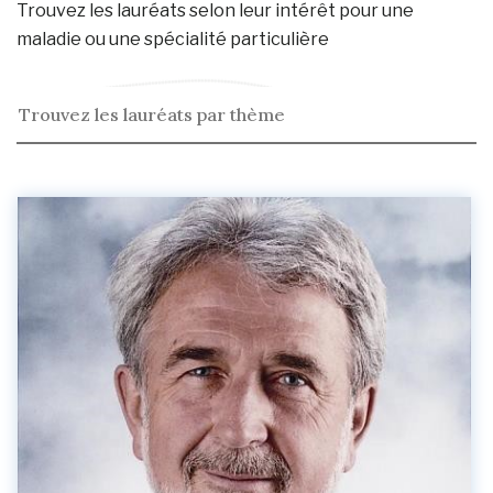
Trouvez les lauréats selon leur intérêt pour une
maladie ou une spécialité particulière