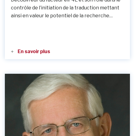
contrôle de l’initiation de la traduction mettant
ainsi en valeur le potentiel de la recherche…
En savoir plus