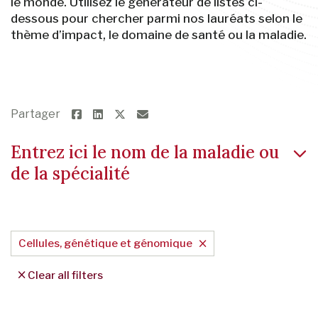
le monde. Utilisez le générateur de listes ci-
dessous pour chercher parmi nos lauréats selon le
thème d’impact, le domaine de santé ou la maladie.
Partager
Entrez ici le nom de la maladie ou
de la spécialité
Cellules, génétique et génomique
Clear all filters