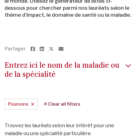
le monde. Utilisez le générateur de listes ci-
dessous pour chercher parmi nos lauréats selon le
thème d’impact, le domaine de santé ou la maladie.
Partager
Entrez ici le nom de la maladie ou
de la spécialité
Poumons
Clear all filters
Trouvez les lauréats selon leur intérêt pour une
maladie ou une spécialité particulière