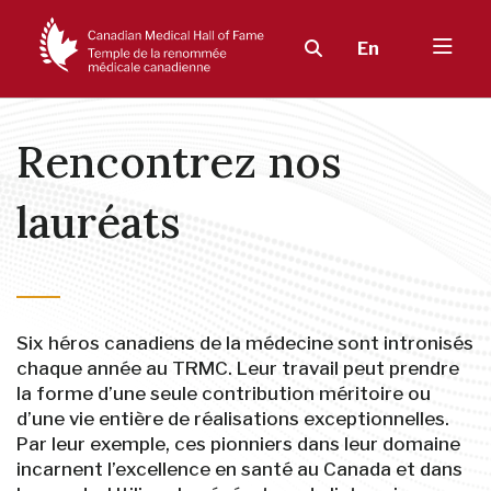
En
Rencontrez nos
lauréats
Six héros canadiens de la médecine sont intronisés
chaque année au TRMC. Leur travail peut prendre
la forme d’une seule contribution méritoire ou
d’une vie entière de réalisations exceptionnelles.
Par leur exemple, ces pionniers dans leur domaine
incarnent l’excellence en santé au Canada et dans