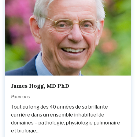
James Hogg, MD PhD
Poumons
Tout au long des 40 années de sa brillante
carrière dans un ensemble inhabituel de
domaines – pathologie, physiologie pulmonaire
et biologie…