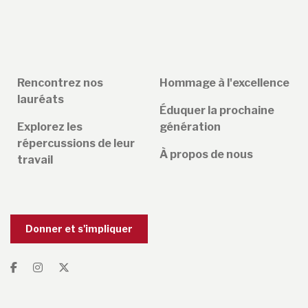
Rencontrez nos
Hommage à l'excellence
lauréats
Éduquer la prochaine
Explorez les
génération
répercussions de leur
À propos de nous
travail
Donner et s'impliquer