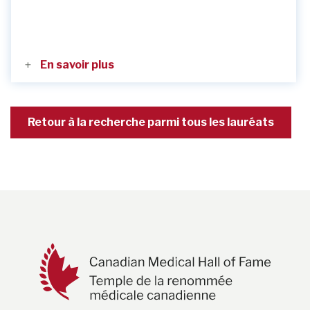
En savoir plus
Retour à la recherche parmi tous les lauréats