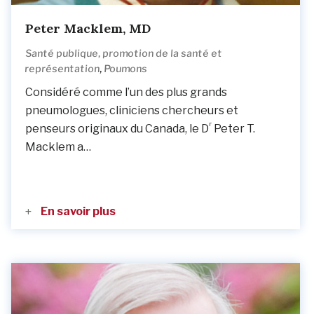
Peter Macklem, MD
Santé publique, promotion de la santé et
,
représentation
Poumons
Considéré comme l’un des plus grands
pneumologues, cliniciens chercheurs et
r
penseurs originaux du Canada, le D
Peter T.
Macklem a…
En savoir plus