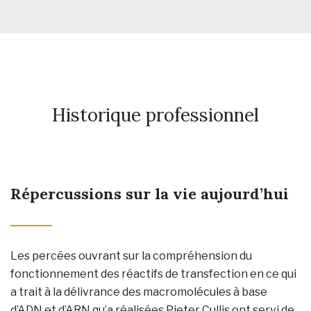
Historique professionnel
Répercussions sur la vie aujourd’hui
Les percées ouvrant sur la compréhension du
fonctionnement des réactifs de transfection en ce qui
a trait à la délivrance des macromolécules à base
d’ADN et d’ARN qu’a réalisées Pieter Cullis ont servi de