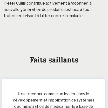
Pieter Cullis contribue activement à façonner la
nouvelle génération de produits destinés à tout
traitement visant à lutter contre la maladie.
Faits saillants
Il est reconnu comme un leader dans le
développement et l’application de systèmes
d’administration de médicaments à base de