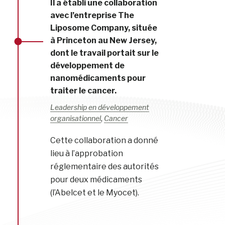
Il a établi une collaboration
avec l’entreprise The
Liposome Company, située
à Princeton au New Jersey,
dont le travail portait sur le
développement de
nanomédicaments pour
traiter le cancer.
Leadership en développement
,
organisationnel
Cancer
Cette collaboration a donné
lieu à l’approbation
réglementaire des autorités
pour deux médicaments
(l’Abelcet et le Myocet).