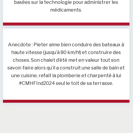
basées sur la technologie pour administrer les
médicaments.
Anecdote : Pieter aime bien conduire des bateaux à
haute vitesse (jusqu’à 80 km/h!) et construire des
choses. Son chalet d’été met en valeur tout son
savoir-faire alors qu’il a construit une salle de bain et
une cuisine, refait la plomberie et charpenté à lui
#CMHFInd2024 seul le toit de sa terrasse.