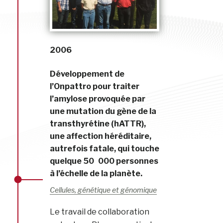
2006
Développement de
l’Onpattro pour traiter
l’amylose provoquée par
une mutation du gène de la
transthyrétine (hATTR),
une affection héréditaire,
autrefois fatale, qui touche
quelque 50 000 personnes
à l’échelle de la planète.
Cellules, génétique et génomique
Le travail de collaboration