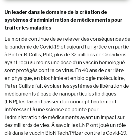
Un leader dans le domaine de la création de
systèmes d’administration de médicaments pour
traiter les maladies
Le monde continue de se relever des conséquences de
la pandémie de Covid‑19 et aujourd’hui, grâce en partie
à Pieter R. Cullis, PhD, plus de 32 millions de Canadiens
ayant reçu au moins une dose d’un vaccin homologué
sont protégés contre ce virus. En 40 ans de carrière
en physique, en biochimie et en biologie moléculaire,
Peter Cullis a fait évoluer les systèmes de libération de
médicaments à base de nanoparticules lipidiques
(LNP), les faisant passer d’un concept hautement
intéressant à une science de pointe pour
l’administration de médicaments ayant un impact sur
des milliards de vies. À savoir, les LNP ont joué un rôle
clé dans le vaccin BioNTech/Pfizer contre la Covid-19,