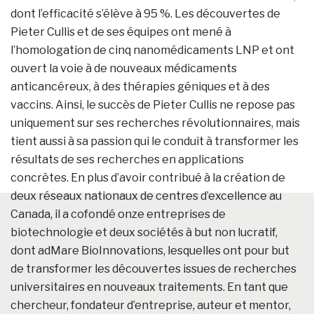
dont l’efficacité s’élève à 95 %. Les découvertes de
Pieter Cullis et de ses équipes ont mené à
l’homologation de cinq nanomédicaments LNP et ont
ouvert la voie à de nouveaux médicaments
anticancéreux, à des thérapies géniques et à des
vaccins. Ainsi, le succès de Pieter Cullis ne repose pas
uniquement sur ses recherches révolutionnaires, mais
tient aussi à sa passion qui le conduit à transformer les
résultats de ses recherches en applications
concrètes. En plus d’avoir contribué à la création de
deux réseaux nationaux de centres d’excellence au
Canada, il a cofondé onze entreprises de
biotechnologie et deux sociétés à but non lucratif,
dont adMare BioInnovations, lesquelles ont pour but
de transformer les découvertes issues de recherches
universitaires en nouveaux traitements. En tant que
chercheur, fondateur d’entreprise, auteur et mentor,