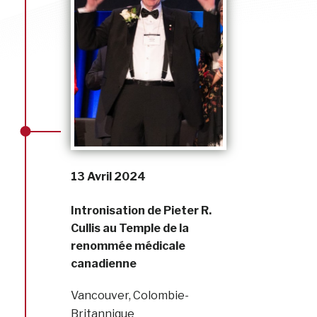
13 Avril 2024
Intronisation de Pieter R.
Cullis au Temple de la
renommée médicale
canadienne
Vancouver, Colombie-
Britannique