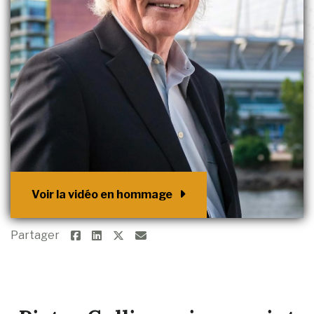
Voir la vidéo en hommage
Partager