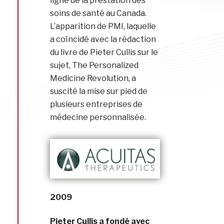
ligne de la prestation des
soins de santé au Canada.
L’apparition de PMI, laquelle
a coïncidé avec la rédaction
du livre de Pieter Cullis sur le
sujet, The Personalized
Medicine Revolution, a
suscité la mise sur pied de
plusieurs entreprises de
médecine personnalisée.
2009
Pieter Cullis a fondé avec