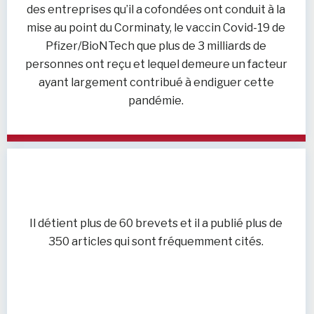
des entreprises qu’il a cofondées ont conduit à la
mise au point du Corminaty, le vaccin Covid-19 de
Pfizer/BioNTech que plus de 3 milliards de
personnes ont reçu et lequel demeure un facteur
ayant largement contribué à endiguer cette
pandémie.
Il détient plus de 60 brevets et il a publié plus de
350 articles qui sont fréquemment cités.