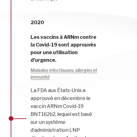
2020
Les vaccins à ARNm contre
la Covid-19 sont approuvés
pour une utilisation
d’urgence.
Maladies infectieuses, allergies et
immunité
La FDA aux États-Unis a
approuvé en décembre le
vaccin ARNm Covid-19
BNT162b2, lequel est basé
sur un système
d’administration LNP