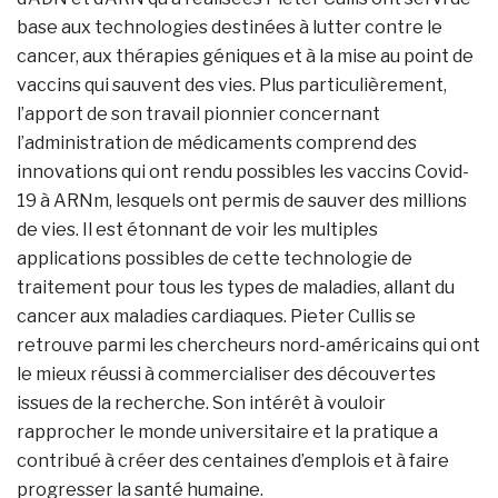
base aux technologies destinées à lutter contre le
cancer, aux thérapies géniques et à la mise au point de
vaccins qui sauvent des vies. Plus particulièrement,
l’apport de son travail pionnier concernant
l’administration de médicaments comprend des
innovations qui ont rendu possibles les vaccins Covid-
19 à ARNm, lesquels ont permis de sauver des millions
de vies. Il est étonnant de voir les multiples
applications possibles de cette technologie de
traitement pour tous les types de maladies, allant du
cancer aux maladies cardiaques. Pieter Cullis se
retrouve parmi les chercheurs nord-américains qui ont
le mieux réussi à commercialiser des découvertes
issues de la recherche. Son intérêt à vouloir
rapprocher le monde universitaire et la pratique a
contribué à créer des centaines d’emplois et à faire
progresser la santé humaine.