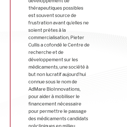
développement de
thérapeutiques possibles
est souvent source de
frustration avant qu’elles ne
soient prêtes à la
commercialisation, Pieter
Cullis a cofondé le Centre de
recherche et de
développement sur les
médicaments, une société à
but non lucratif aujourd’hui
connue sous le nom de
AdMare BioInnovations,
pour aider à mobiliser le
financement nécessaire
pour permettre le passage
des médicaments candidats
précliniques en milieu