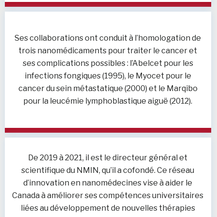
Ses collaborations ont conduit à l’homologation de
trois nanomédicaments pour traiter le cancer et
ses complications possibles : l’Abelcet pour les
infections fongiques (1995), le Myocet pour le
cancer du sein métastatique (2000) et le Marqibo
pour la leucémie lymphoblastique aiguë (2012).
De 2019 à 2021, il est le directeur général et
scientifique du NMIN, qu’il a cofondé. Ce réseau
d’innovation en nanomédecines vise à aider le
Canada à améliorer ses compétences universitaires
liées au développement de nouvelles thérapies