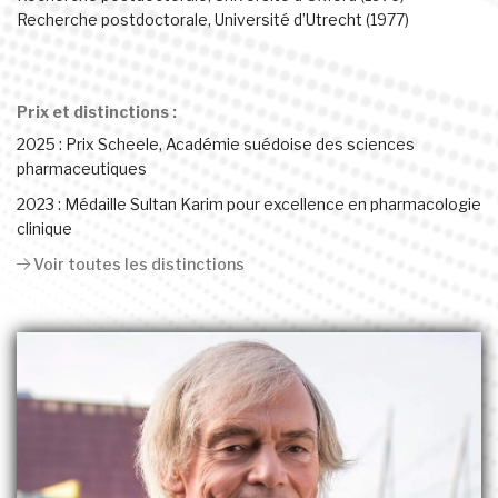
Recherche postdoctorale, Université d’Utrecht (1977)
Prix et distinctions :
2025 : Prix Scheele, Académie suédoise des sciences
pharmaceutiques
2023 : Médaille Sultan Karim pour excellence en pharmacologie
clinique
Voir toutes les distinctions