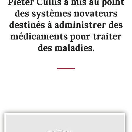
Pieter Cullis a mis au point
des systèmes novateurs
destinés à administrer des
médicaments pour traiter
des maladies.