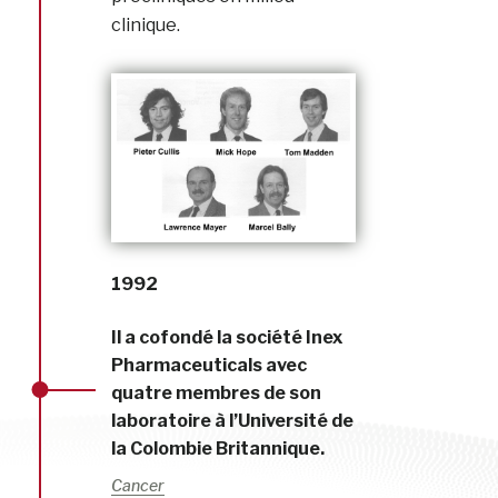
clinique.
1992
Il a cofondé la société Inex
Pharmaceuticals avec
quatre membres de son
laboratoire à l’Université de
la Colombie Britannique.
Cancer