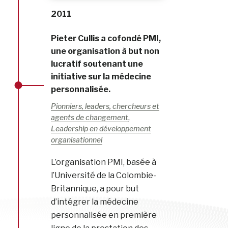
2011
Pieter Cullis a cofondé PMI,
une organisation à but non
lucratif soutenant une
initiative sur la médecine
personnalisée.
Pionniers, leaders, chercheurs et
,
agents de changement
Leadership en développement
organisationnel
L’organisation PMI, basée à
l’Université de la Colombie-
Britannique, a pour but
d’intégrer la médecine
personnalisée en première