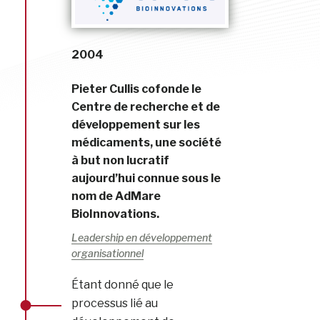
2004
Pieter Cullis cofonde le
Centre de recherche et de
développement sur les
médicaments, une société
à but non lucratif
aujourd’hui connue sous le
nom de AdMare
BioInnovations.
Leadership en développement
organisationnel
Étant donné que le
processus lié au