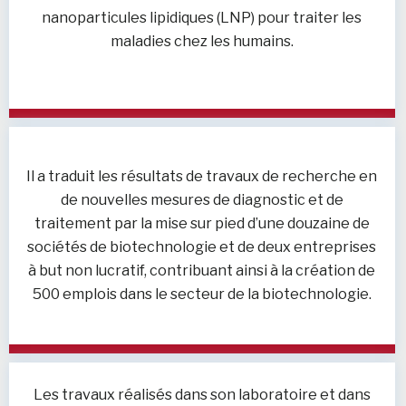
nanoparticules lipidiques (LNP) pour traiter les
maladies chez les humains.
Il a traduit les résultats de travaux de recherche en
de nouvelles mesures de diagnostic et de
traitement par la mise sur pied d’une douzaine de
sociétés de biotechnologie et de deux entreprises
à but non lucratif, contribuant ainsi à la création de
500 emplois dans le secteur de la biotechnologie.
Les travaux réalisés dans son laboratoire et dans