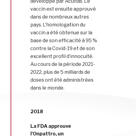
développé par Acuitas. Le
vaccin est ensuite approuvé
dans de nombreux autres
pays. L’homologation du
vaccin a été obtenue sur la
base de son efficacité à 95 %
contre la Covid-19 et de son
excellent profil d’innocuité.
Au cours de la période 2021-
2022, plus de 5 milliards de
doses ont été administrées
dans le monde.
2018
La FDA approuve
l’Onpattro, un