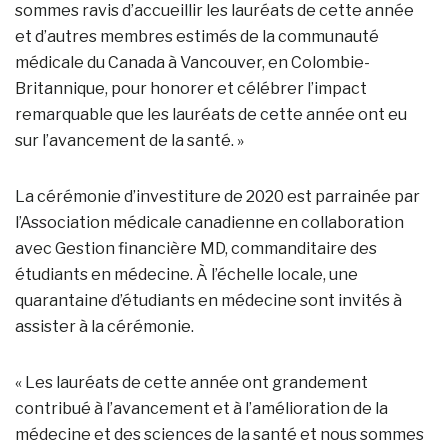
sommes ravis d’accueillir les lauréats de cette année
et d’autres membres estimés de la communauté
médicale du Canada à Vancouver, en Colombie-
Britannique, pour honorer et célébrer l’impact
remarquable que les lauréats de cette année ont eu
sur l’avancement de la santé. »
La cérémonie d’investiture de 2020 est parrainée par
l’Association médicale canadienne en collaboration
avec Gestion financière MD, commanditaire des
étudiants en médecine. À l’échelle locale, une
quarantaine d’étudiants en médecine sont invités à
assister à la cérémonie.
« Les lauréats de cette année ont grandement
contribué à l’avancement et à l’amélioration de la
médecine et des sciences de la santé et nous sommes