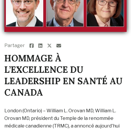
Partager
HOMMAGE À
L’EXCELLENCE DU
LEADERSHIP EN SANTÉ AU
CANADA
London (Ontario) – William L. Orovan MD, William L.
Orovan MD, président du Temple de la renommée
médicale canadienne (TRMC), a annoncé aujourd'hui