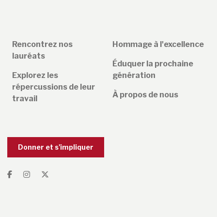
Rencontrez nos
Hommage à l'excellence
lauréats
Éduquer la prochaine
Explorez les
génération
répercussions de leur
À propos de nous
travail
Donner et s'impliquer