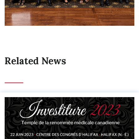
Related News