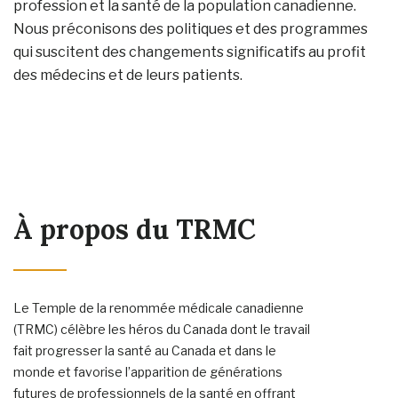
profession et la santé de la population canadienne.
Nous préconisons des politiques et des programmes
qui suscitent des changements significatifs au profit
des médecins et de leurs patients.
À propos du TRMC
Le Temple de la renommée médicale canadienne
(TRMC) célèbre les héros du Canada dont le travail
fait progresser la santé au Canada et dans le
monde et favorise l’apparition de générations
futures de professionnels de la santé en offrant