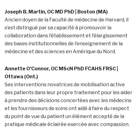
Joseph B. Martin, OC MD PhD | Boston (MA)
Ancien doyen de la Faculté de médecine de Harvard, il
s’est distingué par sa capacité à promouvoir la
collaboration dans l’établissement et l’élargissement
des bases institutionnelles de l’enseignement de la
médecine et des sciences en Amérique du Nord.
Annette O’Connor, OC MScN PhD FCAHS FRSC |
Ottawa (Ont.)
Ses interventions novatrices de mobilisation active
des patients dans leur propre traitement pour les aider
à prendre des décisions concertées avec les médecins
et les fournisseurs de soins ont aidé à faire du respect
du point de vue du patient un élément accepté de la
pratique médicale éclairée exercée avec compassion.