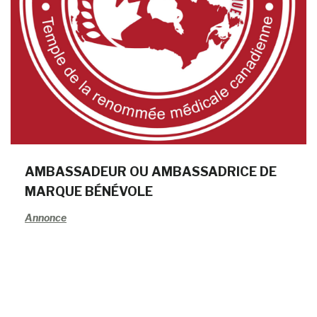
AMBASSADEUR OU AMBASSADRICE DE
MARQUE BÉNÉVOLE
Annonce