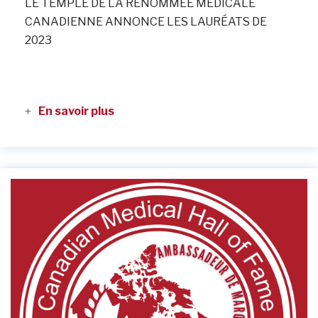
LE TEMPLE DE LA RENOMMÉE MÉDICALE
CANADIENNE ANNONCE LES LAURÉATS DE
2023
En savoir plus