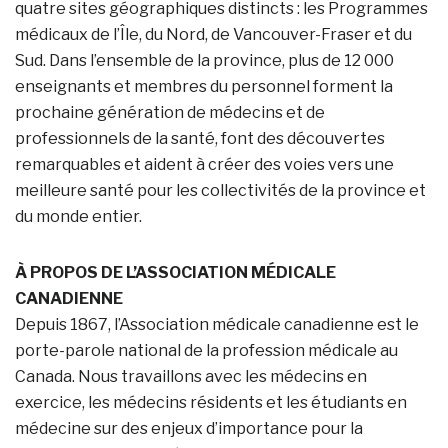
quatre sites géographiques distincts : les Programmes
médicaux de l’Île, du Nord, de Vancouver-Fraser et du
Sud. Dans l’ensemble de la province, plus de 12 000
enseignants et membres du personnel forment la
prochaine génération de médecins et de
professionnels de la santé, font des découvertes
remarquables et aident à créer des voies vers une
meilleure santé pour les collectivités de la province et
du monde entier.
À PROPOS DE L’ASSOCIATION MÉDICALE
CANADIENNE
Depuis 1867, l’Association médicale canadienne est le
porte-parole national de la profession médicale au
Canada. Nous travaillons avec les médecins en
exercice, les médecins résidents et les étudiants en
médecine sur des enjeux d’importance pour la