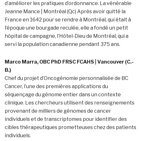
d’améliorer les pratiques d’ordonnance. La vénérable
Jeanne Mance | Montréal (Qc) Après avoir quitté la
France en 1642 pour se rendre à Montréal, qui était à
l’époque une bourgade reculée, elle a fondé un petit
hôpital de campagne, l’Hôtel-Dieu de Montréal, qui a
servi la population canadienne pendant 375 ans.
Marco Marra, OBC PhD FRSC FCAHS | Vancouver (C.-
B.)
Chef du projet d’Oncogénomie personnalisée de BC
Cancer, l’une des premières applications du
séquençage du génome entier dans un contexte
clinique. Les chercheurs utilisent des renseignements
provenant de milliers de génomes de cancer
individuels et de transcriptomes pour identifier des
cibles thérapeutiques prometteuses chez des patients
individuels.