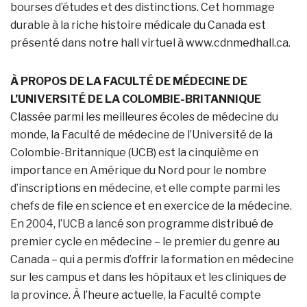
bourses d’études et des distinctions. Cet hommage
durable à la riche histoire médicale du Canada est
présenté dans notre hall virtuel à www.cdnmedhall.ca.
À PROPOS DE LA FACULTÉ DE MÉDECINE DE
L’UNIVERSITÉ DE LA COLOMBIE-BRITANNIQUE
Classée parmi les meilleures écoles de médecine du
monde, la Faculté de médecine de l’Université de la
Colombie-Britannique (UCB) est la cinquième en
importance en Amérique du Nord pour le nombre
d’inscriptions en médecine, et elle compte parmi les
chefs de file en science et en exercice de la médecine.
En 2004, l’UCB a lancé son programme distribué de
premier cycle en médecine – le premier du genre au
Canada – qui a permis d’offrir la formation en médecine
sur les campus et dans les hôpitaux et les cliniques de
la province. À l’heure actuelle, la Faculté compte