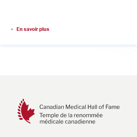
En savoir plus