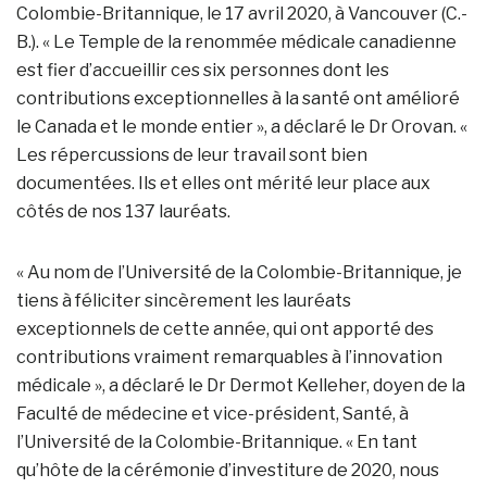
Colombie-Britannique, le 17 avril 2020, à Vancouver (C.-
B.). « Le Temple de la renommée médicale canadienne
est fier d’accueillir ces six personnes dont les
contributions exceptionnelles à la santé ont amélioré
le Canada et le monde entier », a déclaré le Dr Orovan. «
Les répercussions de leur travail sont bien
documentées. Ils et elles ont mérité leur place aux
côtés de nos 137 lauréats.
« Au nom de l’Université de la Colombie-Britannique, je
tiens à féliciter sincèrement les lauréats
exceptionnels de cette année, qui ont apporté des
contributions vraiment remarquables à l’innovation
médicale », a déclaré le Dr Dermot Kelleher, doyen de la
Faculté de médecine et vice-président, Santé, à
l’Université de la Colombie-Britannique. « En tant
qu’hôte de la cérémonie d’investiture de 2020, nous