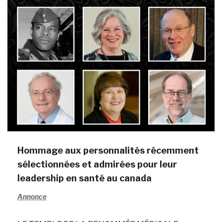
Hommage aux personnalités récemment
sélectionnées et admirées pour leur
leadership en santé au canada
Annonce