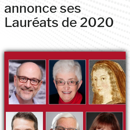
annonce ses
Lauréats de 2020
19 octobre 2020