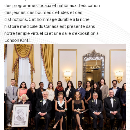
des programmes locaux et nationaux d’éducation
des jeunes, des bourses d’études et des
distinctions. Cet hommage durable à la riche
histoire médicale du Canada est présenté dans
notre temple virtuel ici et une salle d’exposition à
London (Ont.).