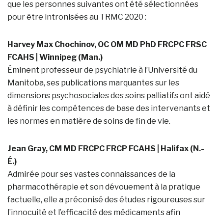
que les personnes suivantes ont été sélectionnées
pour être intronisées au TRMC 2020 :
Harvey Max Chochinov, OC OM MD PhD FRCPC FRSC
FCAHS | Winnipeg (Man.)
Éminent professeur de psychiatrie à l’Université du
Manitoba, ses publications marquantes sur les
dimensions psychosociales des soins palliatifs ont aidé
à définir les compétences de base des intervenants et
les normes en matière de soins de fin de vie.
Jean Gray, CM MD FRCPC FRCP FCAHS | Halifax (N.-
É.)
Admirée pour ses vastes connaissances de la
pharmacothérapie et son dévouement à la pratique
factuelle, elle a préconisé des études rigoureuses sur
l’innocuité et l’efficacité des médicaments afin