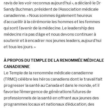
ravis de les voir reconnus aujourd’hui », a déclaré le Dr
Sandy Buchman, président de l’Association médicale
canadienne. « Nous sommes également heureux
d’accueillir à la cérémonie les hommes et les femmes
qui sont l’avenir de la médecine. Le leadership des
médecins n’a pas d’âge et nous devons continuer à
soutenir et à encadrer nos jeunes leaders, aujourd’hui
et tous les jours. »
À PROPOS DU TEMPLE DE LA RENOMMÉE MÉDICALE
CANADIENNE
Le Temple de la renommée médicale canadienne
(TRMC) célèbre les héros canadiens dont le travail fait
progresser la santé au Canada et dans le monde, et il
favorise l’émergence de générations futures de
professionnels de la santé en offrant aux jeunes des
programmes locaux et nationaux d’éducation, des