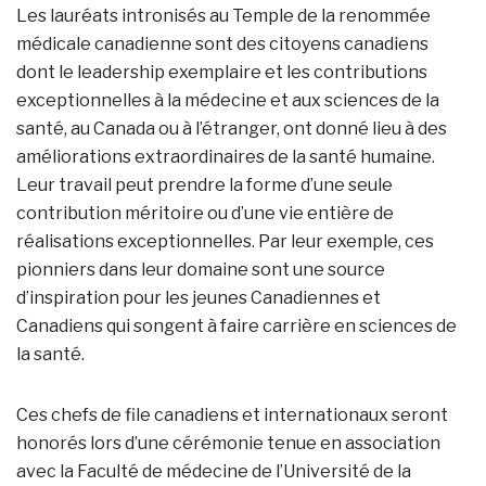
Les lauréats intronisés au Temple de la renommée
médicale canadienne sont des citoyens canadiens
dont le leadership exemplaire et les contributions
exceptionnelles à la médecine et aux sciences de la
santé, au Canada ou à l’étranger, ont donné lieu à des
améliorations extraordinaires de la santé humaine.
Leur travail peut prendre la forme d’une seule
contribution méritoire ou d’une vie entière de
réalisations exceptionnelles. Par leur exemple, ces
pionniers dans leur domaine sont une source
d’inspiration pour les jeunes Canadiennes et
Canadiens qui songent à faire carrière en sciences de
la santé.
Ces chefs de file canadiens et internationaux seront
honorés lors d’une cérémonie tenue en association
avec la Faculté de médecine de l’Université de la