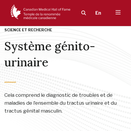
En
SCIENCE ET RECHERCHE
Système génito-
urinaire
Cela comprend le diagnostic de troubles et de
maladies de l’ensemble du tractus urinaire et du
tractus génital masculin.