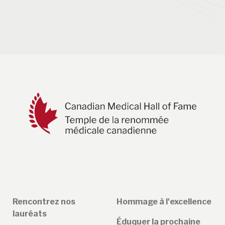
Rencontrez nos
Hommage à l'excellence
lauréats
Éduquer la prochaine