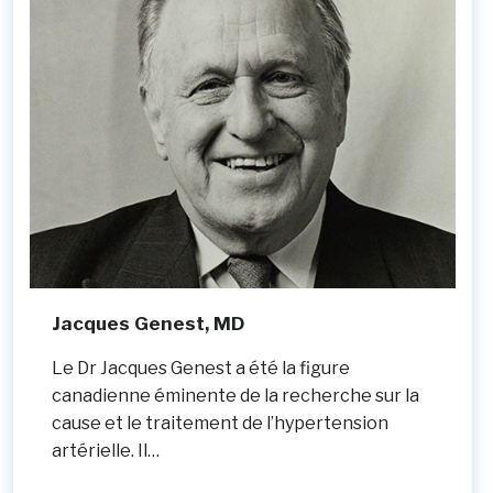
Jacques Genest, MD
Le Dr Jacques Genest a été la figure
canadienne éminente de la recherche sur la
cause et le traitement de l’hypertension
artérielle. Il…