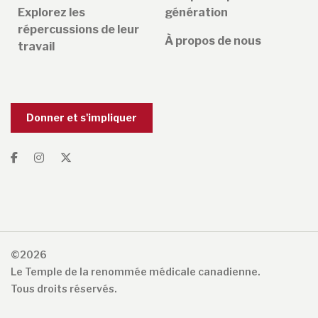
Explorez les
génération
répercussions de leur
À propos de nous
travail
Donner et s'impliquer
©2026
Le Temple de la renommée médicale canadienne.
Tous droits réservés.