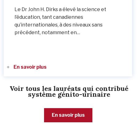
Le Dr John H. Dirks a élevé la science et
l’éducation, tant canadiennes
qu’internationales, à des niveaux sans
précédent, notamment en…
En savoir plus
Voir tous les lauréats qui contribué
système génito-urinaire
En savoir plus