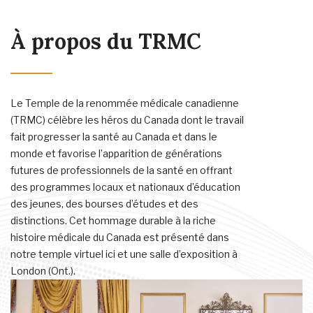
À propos du TRMC
Le Temple de la renommée médicale canadienne
(TRMC) célèbre les héros du Canada dont le travail
fait progresser la santé au Canada et dans le
monde et favorise l’apparition de générations
futures de professionnels de la santé en offrant
des programmes locaux et nationaux d’éducation
des jeunes, des bourses d’études et des
distinctions. Cet hommage durable à la riche
histoire médicale du Canada est présenté dans
notre temple virtuel ici et une salle d’exposition à
London (Ont.).