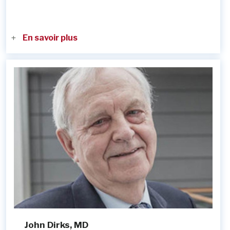
En savoir plus
John Dirks, MD