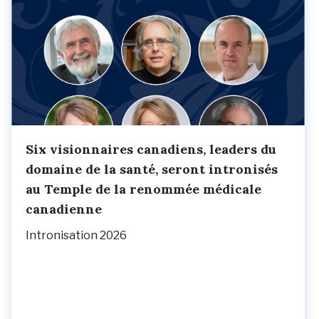
Six visionnaires canadiens, leaders du
domaine de la santé, seront intronisés
au Temple de la renommée médicale
canadienne
Intronisation 2026