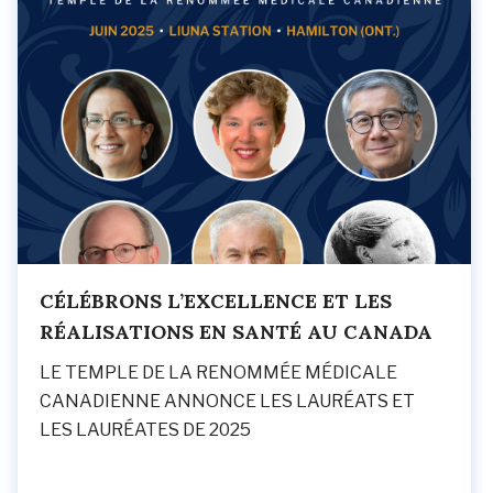
CÉLÉBRONS L’EXCELLENCE ET LES
RÉALISATIONS EN SANTÉ AU CANADA
LE TEMPLE DE LA RENOMMÉE MÉDICALE
CANADIENNE ANNONCE LES LAURÉATS ET
LES LAURÉATES DE 2025