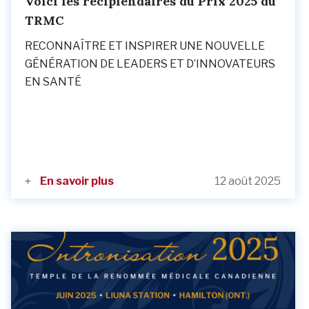
Voici les récipiendaires du Prix 2025 du
TRMC
RECONNAÎTRE ET INSPIRER UNE NOUVELLE
GÉNÉRATION DE LEADERS ET D’INNOVATEURS
EN SANTÉ
En savoir plus
12 août 2025