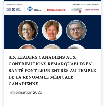
SIX LEADERS CANADIENS AUX
CONTRIBUTIONS REMARQUABLES EN
SANTÉ FONT LEUR ENTRÉE AU TEMPLE
DE LA RENOMMÉE MÉDICALE
CANADIENNE
Intronisation 2025