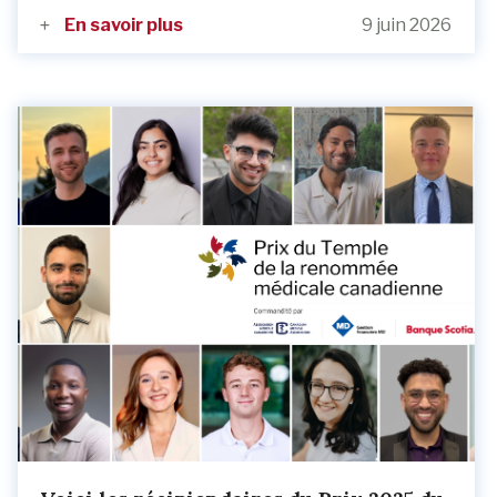
En savoir plus
9 juin 2026