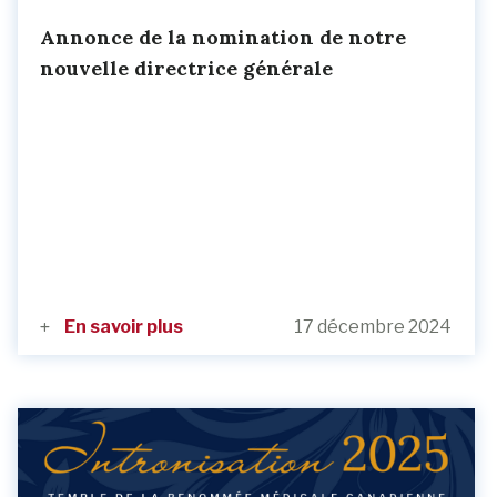
Annonce de la nomination de notre
nouvelle directrice générale
En savoir plus
17 décembre 2024