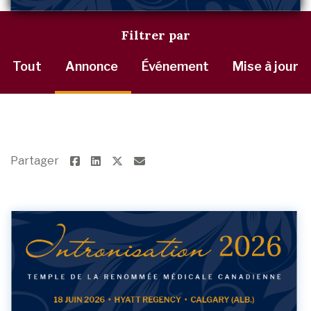
Filtrer par
Tout
Annonce
Événement
Mise à jour
Partager