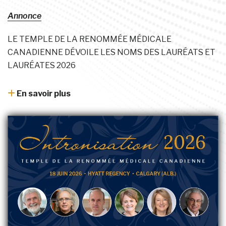
Annonce
LE TEMPLE DE LA RENOMMÉE MÉDICALE
CANADIENNE DÉVOILE LES NOMS DES LAURÉATS ET
LAURÉATES 2026
En savoir plus