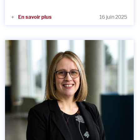
En savoir plus
16 juin 2025