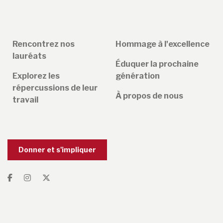
Rencontrez nos
Hommage à l'excellence
lauréats
Éduquer la prochaine
Explorez les
génération
répercussions de leur
À propos de nous
travail
Donner et s'impliquer