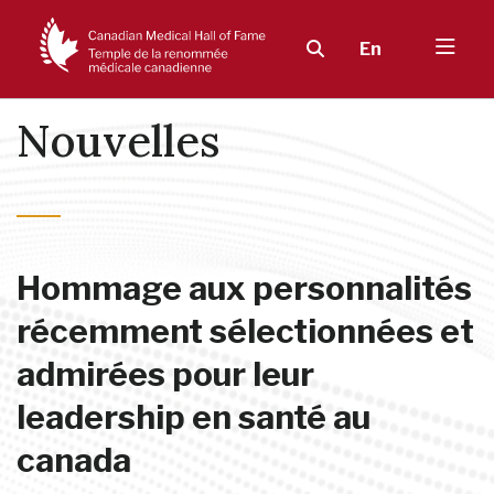
En
Nouvelles
Hommage aux personnalités
récemment sélectionnées et
admirées pour leur
leadership en santé au
canada