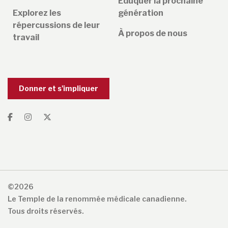
Éduquer la prochaine
Explorez les
génération
répercussions de leur
À propos de nous
travail
Donner et s'impliquer
©2026
Le Temple de la renommée médicale canadienne.
Tous droits réservés.