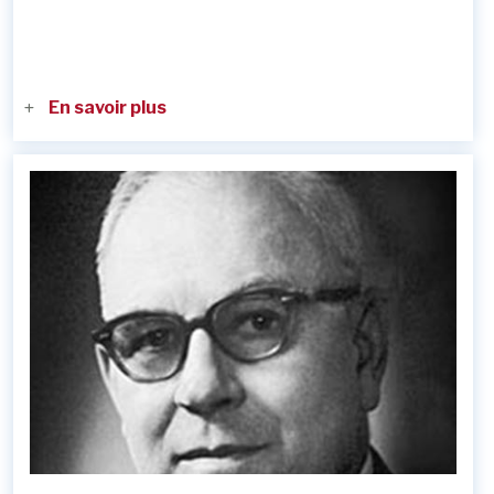
En savoir plus