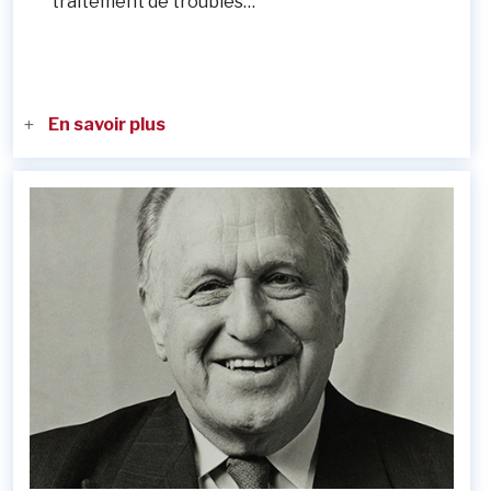
traitement de troubles…
En savoir plus