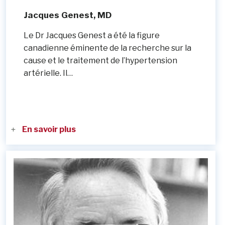
Jacques Genest, MD
Le Dr Jacques Genest a été la figure
canadienne éminente de la recherche sur la
cause et le traitement de l’hypertension
artérielle. Il…
En savoir plus