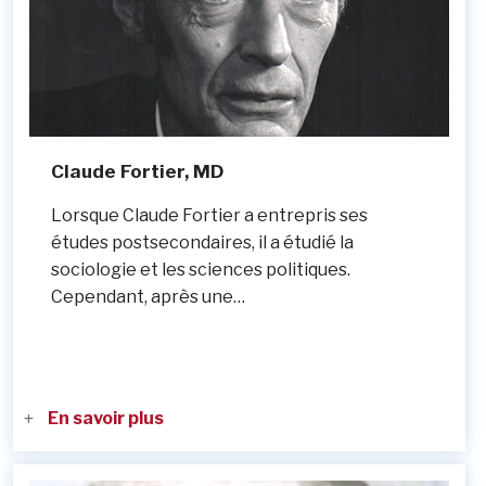
Claude Fortier, MD
Lorsque Claude Fortier a entrepris ses
études postsecondaires, il a étudié la
sociologie et les sciences politiques.
Cependant, après une…
En savoir plus