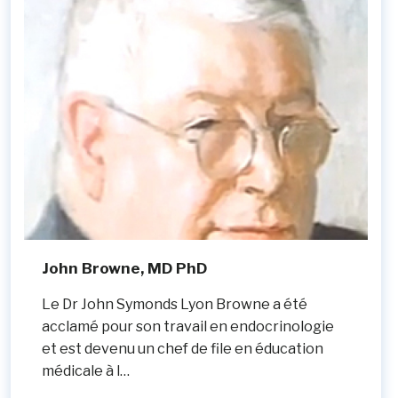
John Browne, MD PhD
Le Dr John Symonds Lyon Browne a été
acclamé pour son travail en endocrinologie
et est devenu un chef de file en éducation
médicale à l…