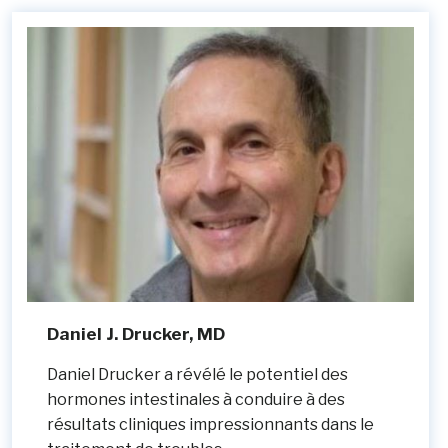
Daniel J. Drucker, MD
Daniel Drucker a révélé le potentiel des
hormones intestinales à conduire à des
résultats cliniques impressionnants dans le