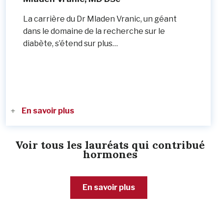
La carrière du Dr Mladen Vranic, un géant
dans le domaine de la recherche sur le
diabète, s’étend sur plus…
En savoir plus
Voir tous les lauréats qui contribué
hormones
En savoir plus