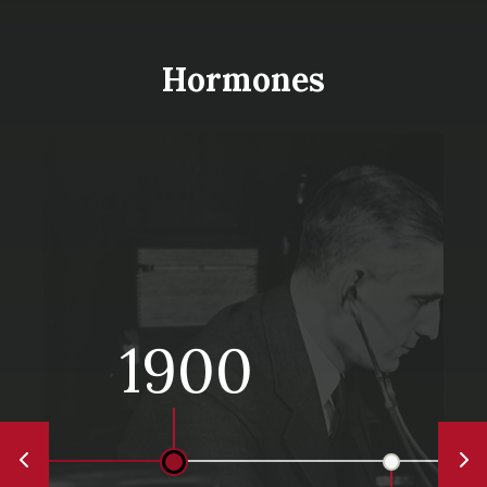
Hormones
1900