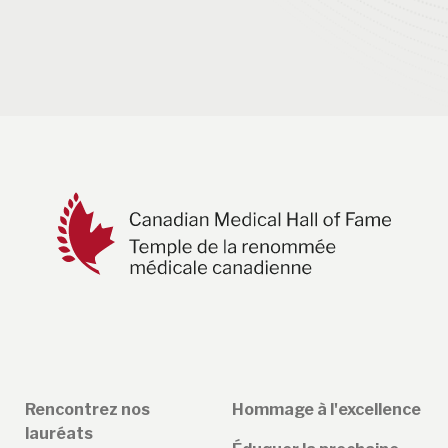
Rencontrez nos
Hommage à l'excellence
lauréats