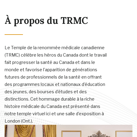
À propos du TRMC
Le Temple de la renommée médicale canadienne
(TRMC) célèbre les héros du Canada dont le travail
fait progresser la santé au Canada et dans le
monde et favorise l’apparition de générations
futures de professionnels de la santé en offrant
des programmes locaux et nationaux d’éducation
des jeunes, des bourses d’études et des
distinctions. Cet hommage durable à la riche
histoire médicale du Canada est présenté dans
notre temple virtuel ici et une salle d’exposition à
London (Ont.).