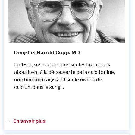
Douglas Harold Copp, MD
En 1961, ses recherches sur les hormones
aboutirent à la découverte de la calcitonine,
une hormone agissant sur le niveau de
calcium dans le sang…
En savoir plus