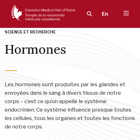
En
SCIENCE ET RECHERCHE
Hormones
Les hormones sont produites par les glandes et
envoyées dans le sang à divers tissus de notre
corps – c’est ce qu’on appelle le système
endocrinien. Ce système influence presque toutes
les cellules, tous les organes et toutes les fonctions
de notre corps.