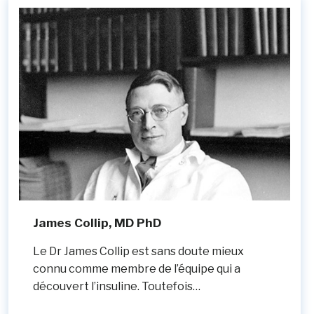
James Collip, MD PhD
Le Dr James Collip est sans doute mieux
connu comme membre de l’équipe qui a
découvert l’insuline. Toutefois…