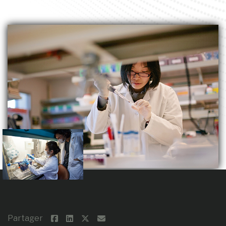
Partager