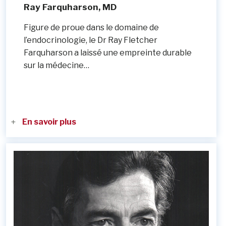
Ray Farquharson, MD
Figure de proue dans le domaine de
l’endocrinologie, le Dr Ray Fletcher
Farquharson a laissé une empreinte durable
sur la médecine…
En savoir plus