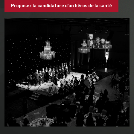
Proposez la candidature d'un héros de la santé