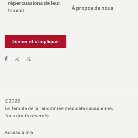
répercussions de leur
À propos de nous
travail
Donner et s'impliquer
©2026
Le Temple de la renommée médicale canadienne.
Tous droits réservés.
Accessibilité