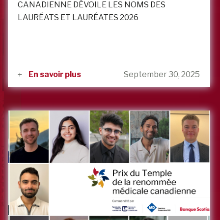
CANADIENNE DÉVOILE LES NOMS DES
LAURÉATS ET LAURÉATES 2026
En savoir plus
September 30, 2025