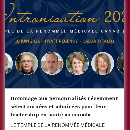
Hommage aux personnalités récemment
sélectionnées et admirées pour leur
leadership en santé au canada
LE TEMPLE DE LA RENOMMÉE MÉDICALE