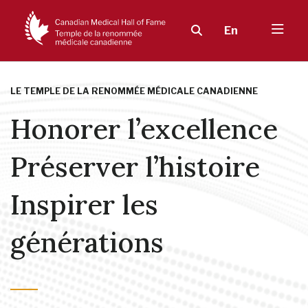
En
LE TEMPLE DE LA RENOMMÉE MÉDICALE CANADIENNE
Honorer l’excellence
Préserver l’histoire
Inspirer les
générations