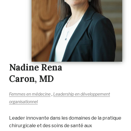
Nadine Rena
Caron, MD
,
Femmes en médecine
Leadership en développement
organisationnel
Leader innovante dans les domaines de la pratique
chirurgicale et des soins de santé aux