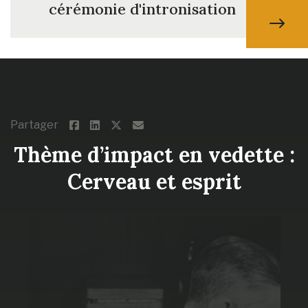
cérémonie d'intronisation
Partager
Thème d’impact en vedette :
Cerveau et esprit