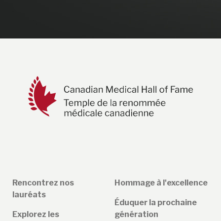
Rencontrez nos
Hommage à l'excellence
lauréats
Éduquer la prochaine
Explorez les
génération