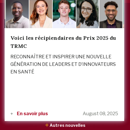
Voici les récipiendaires du Prix 2025 du
TRMC
RECONNAÎTRE ET INSPIRER UNE NOUVELLE
GÉNÉRATION DE LEADERS ET D’INNOVATEURS
EN SANTÉ
En savoir plus
August 08, 2025
Autres nouvelles