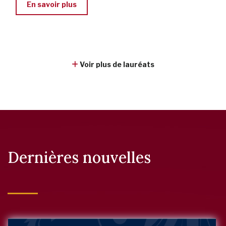
En savoir plus
Voir plus de lauréats
Dernières nouvelles