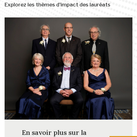
Explorez les thèmes d'impact des lauréats
En savoir plus sur la