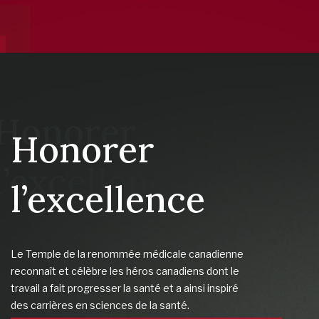
Honorer
l’excellence
Le Temple de la renommée médicale canadienne
reconnaît et célèbre les héros canadiens dont le
travail a fait progresser la santé et a ainsi inspiré
des carrières en sciences de la santé.