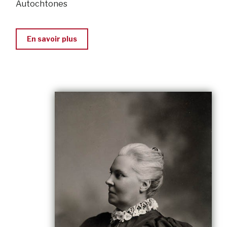
Autochtones
En savoir plus