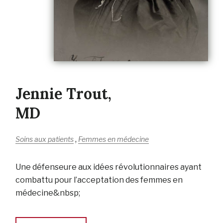
Jennie Trout,
MD
,
Soins aux patients
Femmes en médecine
Une défenseure aux idées révolutionnaires ayant
combattu pour l’acceptation des femmes en
médecine&nbsp;