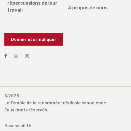
répercussions de leur
À propos de nous
travail
Donner et s'impliquer
©2026
Le Temple de la renommée médicale canadienne.
Tous droits réservés.
Accessibilité