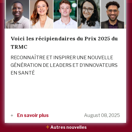
Voici les récipiendaires du Prix 2025 du
TRMC
RECONNAÎTRE ET INSPIRER UNE NOUVELLE
GÉNÉRATION DE LEADERS ET D’INNOVATEURS
EN SANTÉ
En savoir plus
August 08, 2025
Autres nouvelles