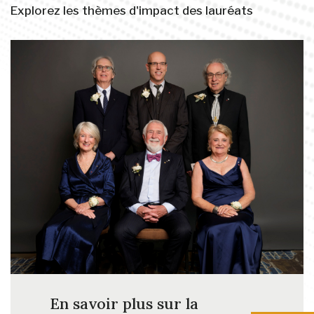
Explorez les thèmes d'impact des lauréats
En savoir plus sur la