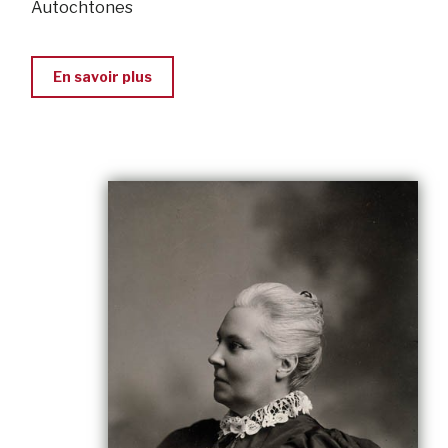
Autochtones
En savoir plus