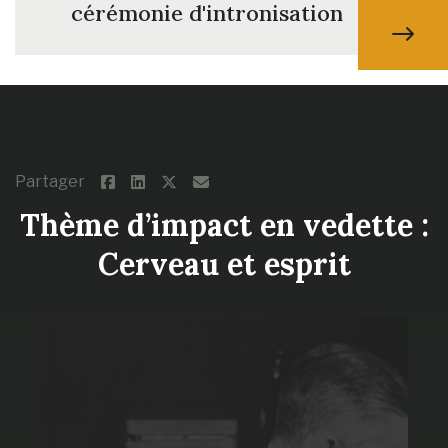
cérémonie d'intronisation
Partager
Thème d’impact en vedette :
Cerveau et esprit