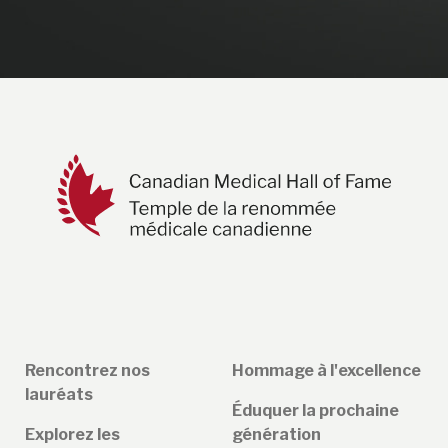
Rencontrez nos
Hommage à l'excellence
lauréats
Éduquer la prochaine
Explorez les
génération