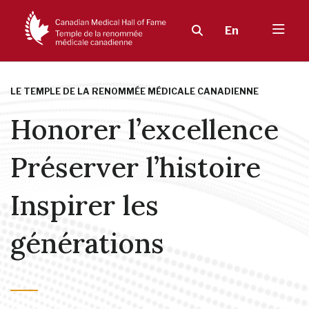
En
LE TEMPLE DE LA RENOMMÉE MÉDICALE CANADIENNE
Honorer l’excellence
Préserver l’histoire
Inspirer les
générations