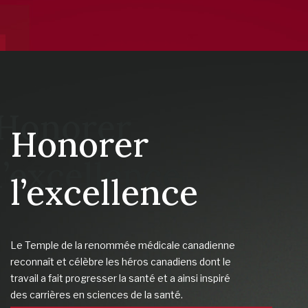
Honorer
l’excellence
Le Temple de la renommée médicale canadienne
reconnaît et célèbre les héros canadiens dont le
travail a fait progresser la santé et a ainsi inspiré
des carrières en sciences de la santé.