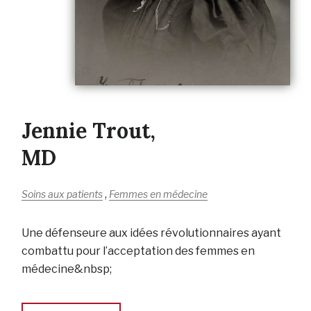
Jennie Trout,
MD
,
Soins aux patients
Femmes en médecine
Une défenseure aux idées révolutionnaires ayant
combattu pour l’acceptation des femmes en
médecine&nbsp;