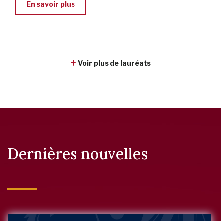
En savoir plus
Voir plus de lauréats
Dernières nouvelles