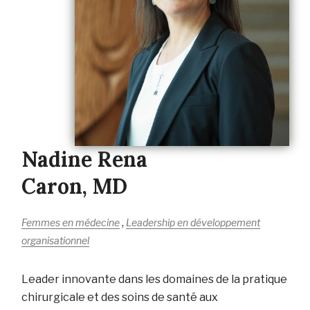
Nadine Rena
Caron, MD
,
Femmes en médecine
Leadership en développement
organisationnel
Leader innovante dans les domaines de la pratique
chirurgicale et des soins de santé aux