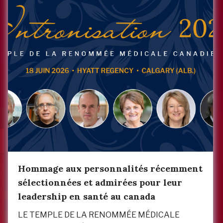
Hommage aux personnalités récemment
sélectionnées et admirées pour leur
leadership en santé au canada
LE TEMPLE DE LA RENOMMÉE MÉDICALE