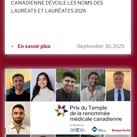
CANADIENNE DÉVOILE LES NOMS DES
LAURÉATS ET LAURÉATES 2026
En savoir plus
September 30, 2025