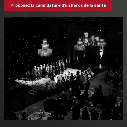
Proposez la candidature d'un héros de la santé