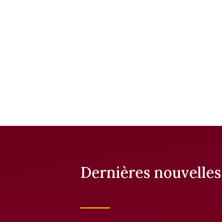
Dernières nouvelles