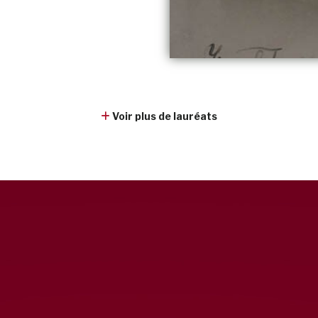
Voir plus de lauréats