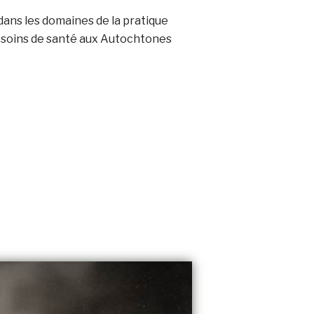
ans les domaines de la pratique
s soins de santé aux Autochtones