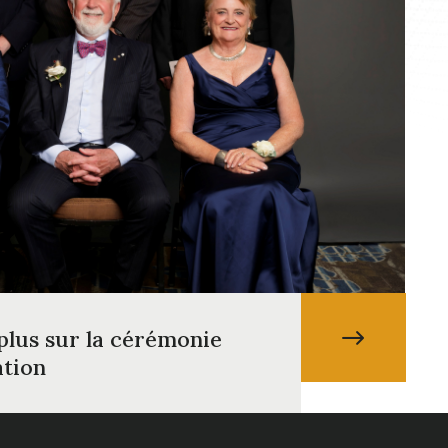
plus sur la cérémonie
ation