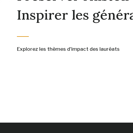
Inspirer les génér
Explorez les thèmes d'impact des lauréats