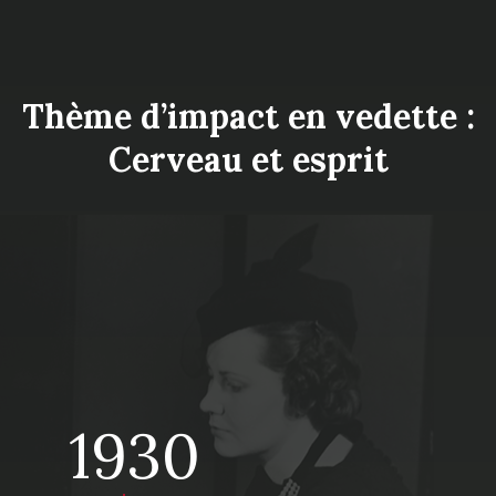
Thème d’impact en vedette :
Cerveau et esprit
1930