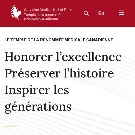
En
LE TEMPLE DE LA RENOMMÉE MÉDICALE CANADIENNE
Honorer l’excellence
Préserver l’histoire
Inspirer les
générations