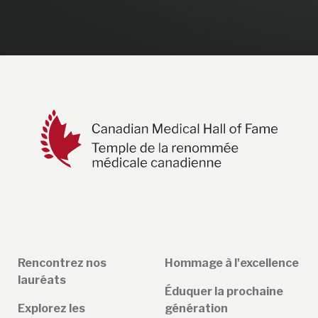
Rencontrez nos
Hommage à l'excellence
lauréats
Éduquer la prochaine
Explorez les
génération