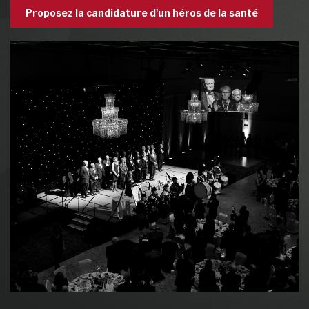
Proposez la candidature d'un héros de la santé