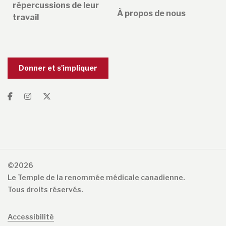
répercussions de leur
À propos de nous
travail
Donner et s'impliquer
©2026
Le Temple de la renommée médicale canadienne.
Tous droits réservés.
Accessibilité