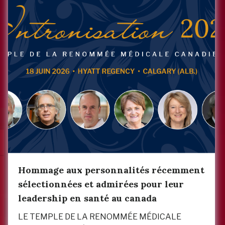
Hommage aux personnalités récemment
sélectionnées et admirées pour leur
leadership en santé au canada
LE TEMPLE DE LA RENOMMÉE MÉDICALE