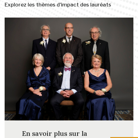
Explorez les thèmes d'impact des lauréats
En savoir plus sur la