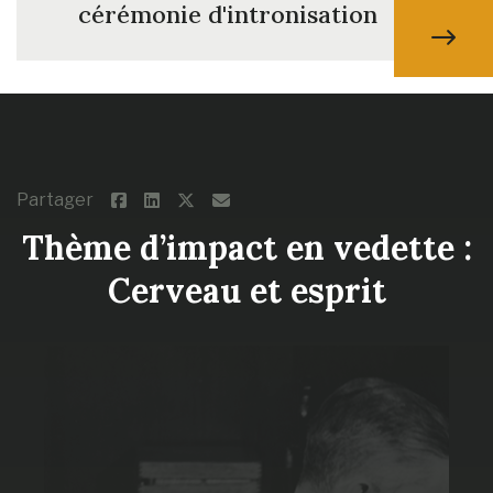
cérémonie d'intronisation
Partager
Thème d’impact en vedette :
Cerveau et esprit