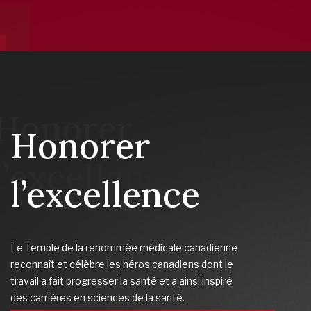
Honorer
l’excellence
Le Temple de la renommée médicale canadienne
reconnaît et célèbre les héros canadiens dont le
travail a fait progresser la santé et a ainsi inspiré
des carrières en sciences de la santé.