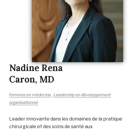
Nadine Rena
Caron, MD
,
Femmes en médecine
Leadership en développement
organisationnel
Leader innovante dans les domaines de la pratique
chirurgicale et des soins de santé aux