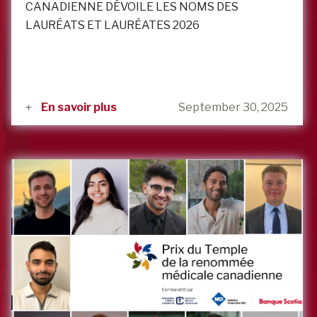
CANADIENNE DÉVOILE LES NOMS DES
LAURÉATS ET LAURÉATES 2026
En savoir plus
September 30, 2025