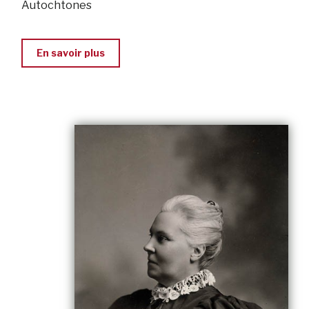
Autochtones
En savoir plus