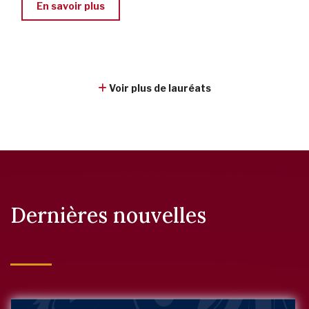
En savoir plus
Voir plus de lauréats
Dernières nouvelles