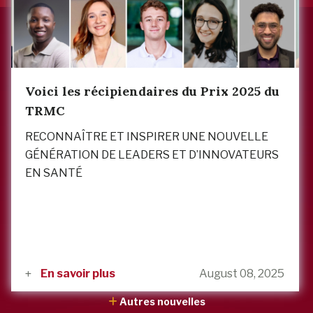
Voici les récipiendaires du Prix 2025 du
TRMC
RECONNAÎTRE ET INSPIRER UNE NOUVELLE
GÉNÉRATION DE LEADERS ET D’INNOVATEURS
EN SANTÉ
En savoir plus
August 08, 2025
Autres nouvelles